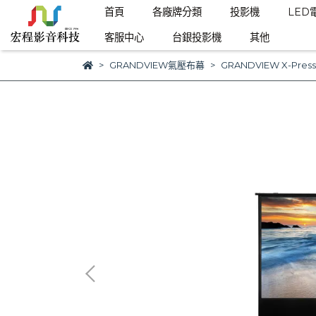
首頁
各廠牌分類
投影機
LED
客服中心
台銀投影機
其他
GRANDVIEW氣壓布幕
GRANDVIEW X-Pres