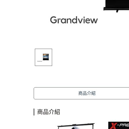
商品介紹
商品介紹