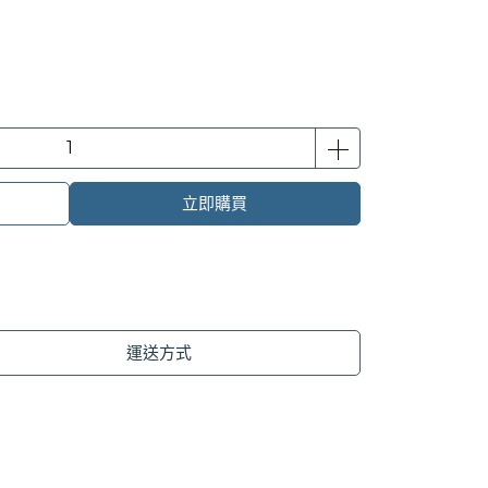
立即購買
運送方式