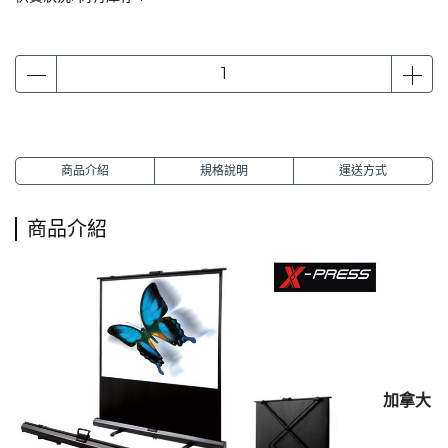
商品介紹
規格說明
運送方式
商品介紹
加拿大