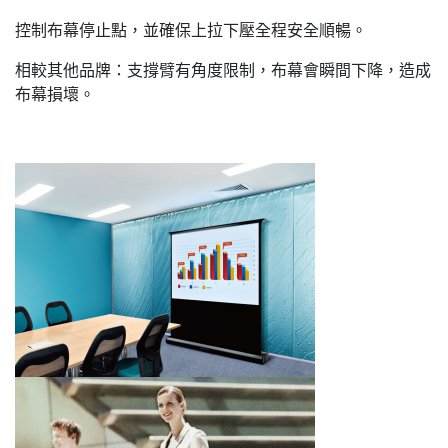
控制布幕停止點，並確保上拉下壓全程安全順暢。
相較其他品牌：支撐臂有角度限制，布幕會瞬間下降，造成
布幕損壞。