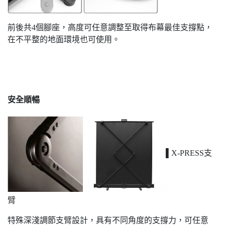
前後共4個腳座，高度可任意調整至取得布幕最佳支撐點，
在不平整的地面環境也可使用。
安全順暢
▌X-PRESS支
臂
特殊深淺調節支臂設計，具有不同角度的支撐力，可任意