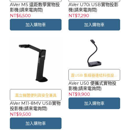
AVer M5 遠距教學實物投
AVer U70i USB實物投影
影機(請來電詢問)
機(請來電詢問)
NT$6,500
NT$7,290
加入購物車
加入購物車
直USB 集線器連結科技設備
AVer U50 便攜式實物投
隨插即用
影機(請來電詢問)
NT$9,900
直立機體便利與安全兼具
AVer M11-8MV USB實物
加入購物車
投影機(請來電詢問)
NT$9,500
加入購物車