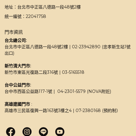
地址：台北市中正區八德路一段48號2樓
統一編號：22041758
門市資訊
台北總公司:
台北市中正區八德路一段48號2樓 | 02-23942890 (忠孝新生站1號
出口)
新竹清大門市: 
新竹市東區光復路二段316號 | 03-5165518 
台中公益門市:
台中市西區公益路117-1號 |  04-2301-5579 (NOVA附近)
高雄建國門市
 : 
高雄市三民區復興一路163號3樓之4 | 07-2380168 (預約制）