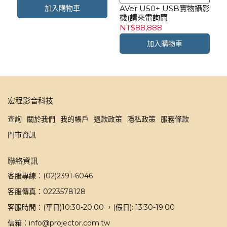
AVer U50+ USB實物攝影
加入購物車
機(請來電詢問
NT$88,888
加入購物車
宏程影音科技
查詢
關於我們
我的帳戶
退款政策
隱私政策
服務條款
門市資訊
聯絡資訊
客服專線：(02)2391-6046
客服傳真：0223578128
客服時間：(平日)10:30-20:00 ，(假日): 13:30-19:00
信箱：info@projector.com.tw