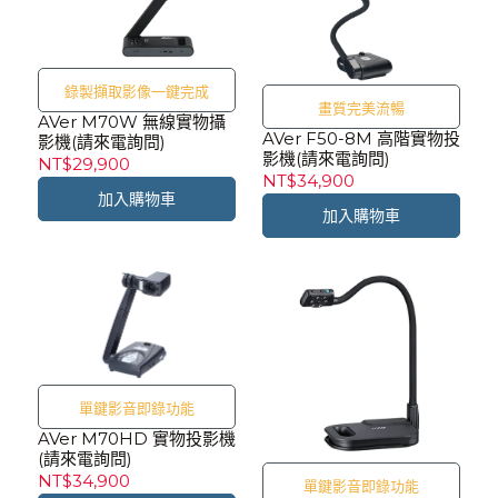
錄製擷取影像一鍵完成
畫質完美流暢
AVer M70W 無線實物攝
AVer F50-8M 高階實物投
影機(請來電詢問)
影機(請來電詢問)
NT$29,900
NT$34,900
加入購物車
加入購物車
單鍵影音即錄功能
AVer M70HD 實物投影機
(請來電詢問)
NT$34,900
單鍵影音即錄功能