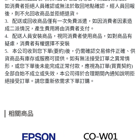
如消費者拒絕人員確認或無法於取回地點確認，經人員回報
後，則不允回收商品並拒絕退貨。
3. 配送或回收商品僅有一次免費派遣，如因消費者因素造
成二派情況，產生費用將由消費者支付。
4. 配送人員安裝商品，視同消費者使用商品，如對商品有
疑慮，消費者有權選擇不安裝
5. 本公司收到您下單(要約)後，仍需確認交易條件正確、供
貨商品有庫存或服務可提供。如有無法接受訂單之異常情
形，或您下單後未能完成正常付款，應視為訂單(買賣契約)
全部自始不成立或失效，本公司得於合理期間內通知說明拒
絕接受訂單。請您重新依需求下單訂購。
相關商品