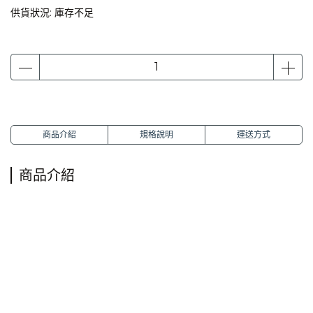
供貨狀況:
庫存不足
商品介紹
規格說明
運送方式
商品介紹