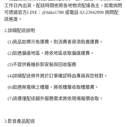
工作日內出貨。配送時間依照各地物流配達為主。如需詢問
可透過官方LINE：@daka1788 或電話 02-23942890 詢問配
送進度。
2.詳細配送說明
(1)商品如標示免運費。則消費者毋須負擔運費。
(2)如遇偏遠地區，將依地區收取偏遠運費。
(3)不提供舊機拆卸安裝與回收服務
(4)詳細配送條件將於訂單確認時由專員與您核對。
(6)如遇無電梯之樓層，將依樓層收取樓層費。
(7)貨運僅配送額外服務需求將依現場報價收取。
3.影音產品配送