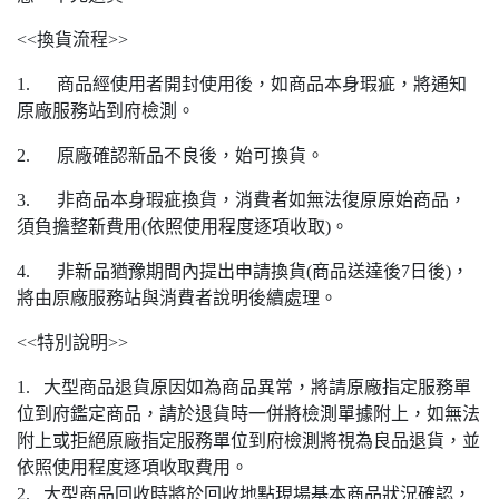
<<換貨流程>>
1. 商品經使用者開封使用後，如商品本身瑕疵，將通知
原廠服務站到府檢測。
2. 原廠確認新品不良後，始可換貨。
3. 非商品本身瑕疵換貨，消費者如無法復原原始商品，
須負擔整新費用(依照使用程度逐項收取)。
4. 非新品猶豫期間內提出申請換貨(商品送達後7日後)，
將由原廠服務站與消費者說明後續處理。
<<特別說明>>
1. 大型商品退貨原因如為商品異常，將請原廠指定服務單
位到府鑑定商品，請於退貨時一併將檢測單據附上，如無法
附上或拒絕原廠指定服務單位到府檢測將視為良品退貨，並
依照使用程度逐項收取費用。
2. 大型商品回收時將於回收地點現場基本商品狀況確認，