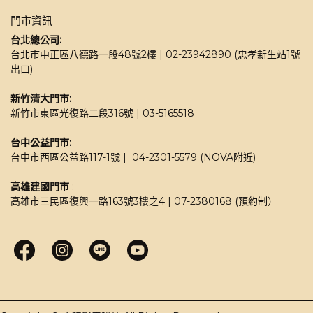
門市資訊
台北總公司:
台北市中正區八德路一段48號2樓 | 02-23942890 (忠孝新生站1號
出口)
新竹清大門市: 
新竹市東區光復路二段316號 | 03-5165518 
台中公益門市:
台中市西區公益路117-1號 |  04-2301-5579 (NOVA附近)
高雄建國門市
 : 
高雄市三民區復興一路163號3樓之4 | 07-2380168 (預約制）