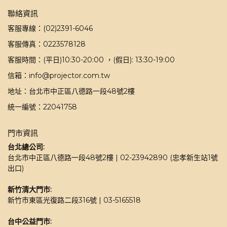
聯絡資訊
客服專線：(02)2391-6046
客服傳真：0223578128
客服時間：(平日)10:30-20:00 ，(假日): 13:30-19:00
信箱：info@projector.com.tw
地址：台北市中正區八德路一段48號2樓
統一編號：22041758
門市資訊
台北總公司:
台北市中正區八德路一段48號2樓 | 02-23942890 (忠孝新生站1號
出口)
新竹清大門市: 
新竹市東區光復路二段316號 | 03-5165518 
台中公益門市: