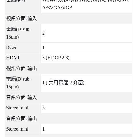
電腦相容
PC/WQXGA/WUXGA/UXGA/SXGA/XG
A/SVGA/VGA
視訊介面
-
輸入
電腦
(D-sub-
2
15pin)
RCA
1
HDMI
3 (HDCP 2.3)
視訊介面
-
輸出
電腦
(D-sub-
1 (
共用電腦
2
介面
)
15pin)
音訊介面
-
輸入
Stereo mini
3
音訊介面
-
輸出
Stereo mini
1