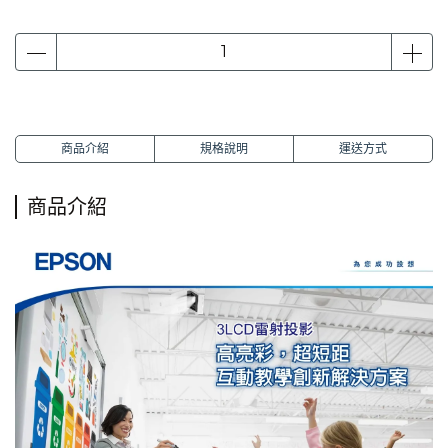
商品介紹
規格說明
運送方式
商品介紹