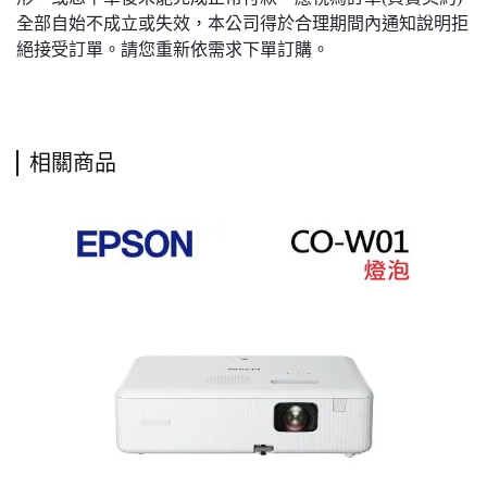
全部自始不成立或失效，本公司得於合理期間內通知說明拒
絕接受訂單。請您重新依需求下單訂購。
相關商品