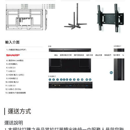
運送方式
運送說明
1.本網站訂購之商品將於訂單轉出後統一由服務人員與您聯