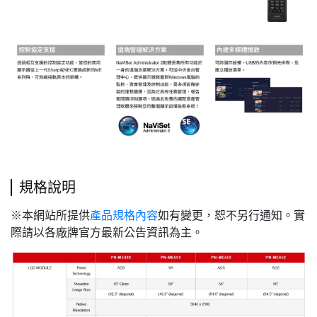
規格說明
※本網站所提供
產品規格內容
如有變更，恕不另行通知。實
際請以各廠牌官方最新公告資訊為主。