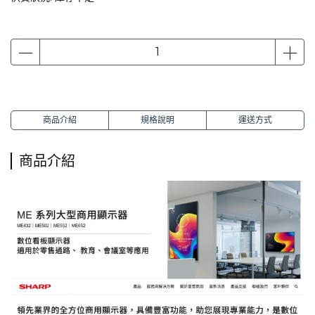
商品介紹
規格說明
運送方式
商品介紹