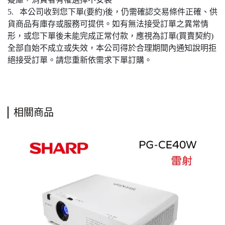
5. 本公司收到您下單(要約)後，仍需確認交易條件正確、供
貨商品有庫存或服務可提供。如有無法接受訂單之異常情
形，或您下單後未能完成正常付款，應視為訂單(買賣契約)
全部自始不成立或失效，本公司得於合理期間內通知說明拒
絕接受訂單。請您重新依需求下單訂購。
相關商品