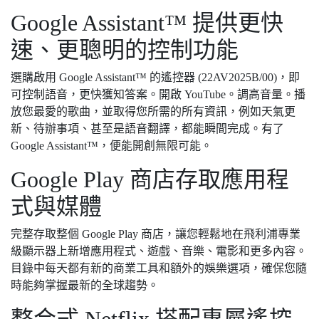
Google Assistant™ 提供更快
速、更聰明的控制功能
選購啟用 Google Assistant™ 的遙控器 (22AV2025B/00)，即
可控制語音，更快獲知答案。開啟 YouTube。調高音量。播
放您最愛的歌曲，並取得您所需的所有資訊，例如天氣更
新、待辦事項、甚至是語音翻譯，都能瞬間完成。有了
Google Assistant™，便能開創無限可能。
Google Play 商店存取應用程
式與媒體
完整存取整個 Google Play 商店，讓您輕鬆地在飛利浦專業
級顯示器上新增應用程式、遊戲、音樂、電影和更多內容。
目錄中每天都有新的商業工具和額外的娛樂選項，確保您隨
時能夠掌握最新的全球趨勢。