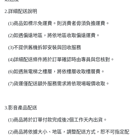
2.詳細配送說明
(1)商品如標示免運費。則消費者毋須負擔運費。
(2)如遇偏遠地區，將依地區收取偏遠運費。
(3)不提供舊機拆卸安裝與回收服務
(4)詳細配送條件將於訂單確認時由專員與您核對。
(6)如遇無電梯之樓層，將依樓層收取樓層費。
(7)貨運僅配送額外服務需求將依現場報價收取。
3.影音產品配送
(1)商品將於訂單付款完成後2個工作天內出貨。
(2)商品將依據大小、地區，調整配送方式，恕不可指定配