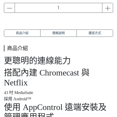
商品介紹
規格說明
運送方式
商品介紹
更聰明的連線能力
搭配內建 Chromecast 與
Netflix
43 吋 MediaSuite
採用 Android™
使用 AppControl 遠端安裝及