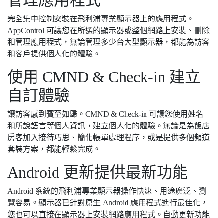
管理應用程式
完全集中控制安裝在飛利浦專業顯示器上的應用程式。
AppControl 可讓您在所選的顯示器或整個網路上安裝、刪除
和管理應用程式，無論管理多少台大型顯示器，都能為訪客
和客戶提供個人化的體驗。
使用 CMND & Check-in 建立
自訂體驗
讓訪客感到賓至如歸。CMND & Check-in 可讓您使用姓名
和所說語言等個人資訊，建立個人化的體驗。無論是為飯店
房客加入接待巧思、簡化帳單處理程序，或是提供多個頻道
套裝方案，都能輕鬆完成。
Android 更新提供最新功能
Android 系統的飛利浦專業顯示器操作快速、用途廣泛、瀏
覽容易。顯示器已針對原生 Android 應用程式進行最佳化，
您也可以直接在顯示器上安裝網路應用程式。自動更新功能