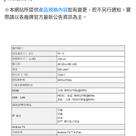
※本網站所提供
產品規格內容
如有變更，恕不另行通知。實
際請以各廠牌官方最新公告資訊為主。