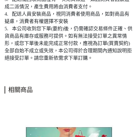
成二派情況，產生費用將由消費者支付。
4. 配送人員安裝商品，視同消費者使用商品，如對商品有
疑慮，消費者有權選擇不安裝
5. 本公司收到您下單(要約)後，仍需確認交易條件正確、供
貨商品有庫存或服務可提供。如有無法接受訂單之異常情
形，或您下單後未能完成正常付款，應視為訂單(買賣契約)
全部自始不成立或失效，本公司得於合理期間內通知說明拒
絕接受訂單。請您重新依需求下單訂購。
相關商品