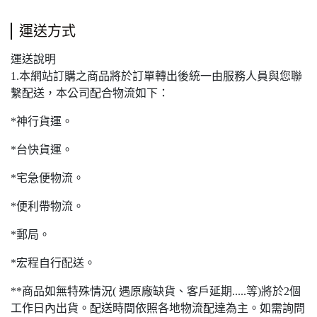
運送方式
運送說明
1.本網站訂購之商品將於訂單轉出後統一由服務人員與您聯
繫配送，本公司配合物流如下：
*神行貨運。
*台快貨運。
*宅急便物流。
*便利帶物流。
*郵局。
*宏程自行配送。
**商品如無特殊情況( 遇原廠缺貨、客戶延期.....等)將於2個
工作日內出貨。配送時間依照各地物流配達為主。如需詢問