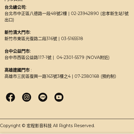
台北總公司:
台北市中正區八德路一段48號2樓 | 02-23942890 (忠孝新生站1號
出口)
新竹清大門市: 
新竹市東區光復路二段316號 | 03-5165518 
台中公益門市:
台中市西區公益路117-1號 |  04-2301-5579 (NOVA附近)
高雄建國門市
 : 
高雄市三民區復興一路163號3樓之4 | 07-2380168 (預約制）