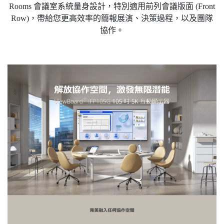
Rooms 會議室系統量身設計，特別適用前列會議版面 (Front
Row)，帶給您更高效率的簡報展演、決策過程，以及團隊
協作。