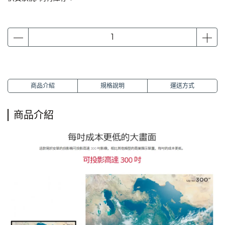
商品介紹
規格說明
運送方式
商品介紹