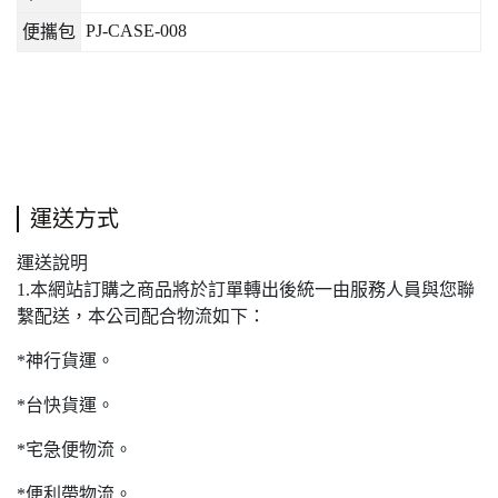
PJ-CASE-008
便攜包
運送方式
運送說明
1.本網站訂購之商品將於訂單轉出後統一由服務人員與您聯
繫配送，本公司配合物流如下：
*神行貨運。
*台快貨運。
*宅急便物流。
*便利帶物流。