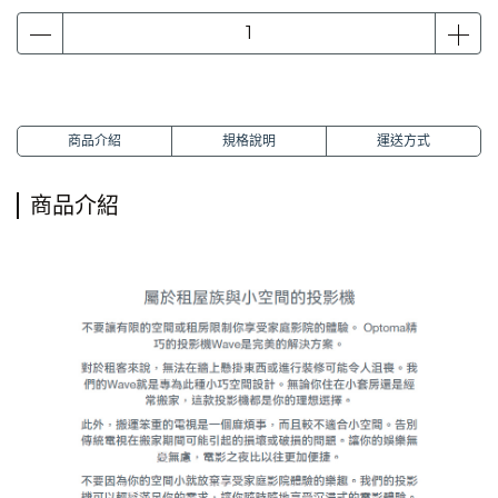
商品介紹
規格說明
運送方式
商品介紹