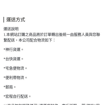
運送方式
運送說明
1.本網站訂購之商品將於訂單轉出後統一由服務人員與您聯
繫配送，本公司配合物流如下：
*神行貨運。
*台快貨運。
*宅急便物流。
*便利帶物流。
*郵局。
*宏程自行配送。