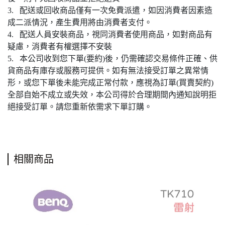
3. 配送或回收商品僅有一次免費派遣，如因消費者因素造
成二派情況，產生費用將由消費者支付。
4. 配送人員安裝商品，視同消費者使用商品，如對商品有
疑慮，消費者有權選擇不安裝
5. 本公司收到您下單(要約)後，仍需確認交易條件正確、供
貨商品有庫存或服務可提供。如有無法接受訂單之異常情
形，或您下單後未能完成正常付款，應視為訂單(買賣契約)
全部自始不成立或失效，本公司得於合理期間內通知說明拒
絕接受訂單。請您重新依需求下單訂購。
相關商品