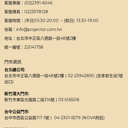
客服專線：(02)2391-6046
客服傳真：0223578128
客服時間：(平日)10:30-20:00 ，(假日): 13:30-19:00
信箱：info@projector.com.tw
地址：台北市中正區八德路一段48號2樓
統一編號：22041758
門市資訊
台北總公司:
台北市中正區八德路一段48號2樓 | 02-23942890 (忠孝新生站1號
出口)
新竹清大門市: 
新竹市東區光復路二段316號 | 03-5165518 
台中公益門市:
台中市西區公益路117-1號 |  04-2301-5579 (NOVA附近)