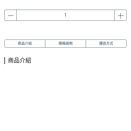
商品介紹
規格說明
運送方式
商品介紹