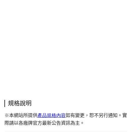
規格說明
本網站所提供
產品規格內容
如有變更，恕不另行通知。實
※
際請以各廠牌官方最新公告資訊為主。