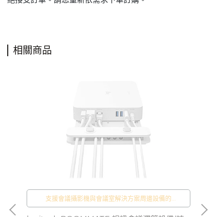
相關商品
支援會議攝影機與會議室解決方案周邊設備的
CollabOS 設備
問)