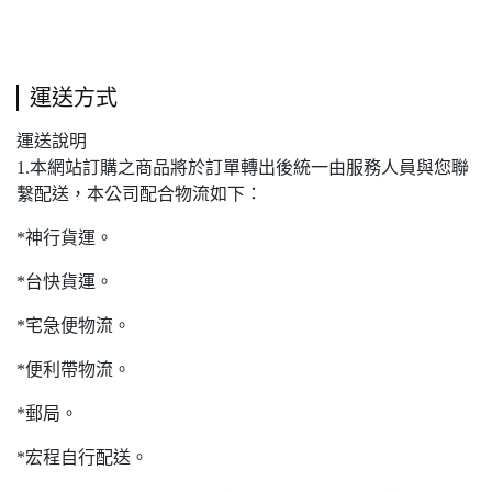
運送方式
運送說明
1.本網站訂購之商品將於訂單轉出後統一由服務人員與您聯
繫配送，本公司配合物流如下：
*神行貨運。
*台快貨運。
*宅急便物流。
*便利帶物流。
*郵局。
*宏程自行配送。