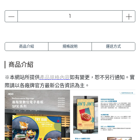
商品介紹
規格說明
運送方式
商品介紹
本網站所提供
如有變更，恕不另行通知。實
※
產品規格內容
際請以各廠牌官方最新公告資訊為主。