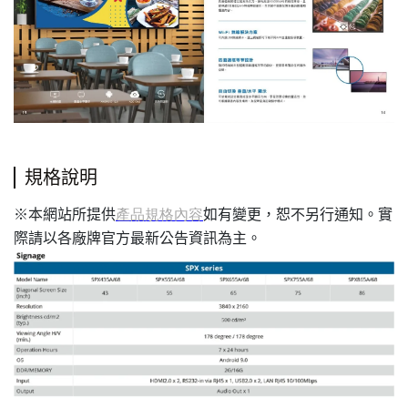
規格說明
本網站所提供
如有變更，恕不另行通知。實
※
產品規格內容
際請以各廠牌官方最新公告資訊為主。