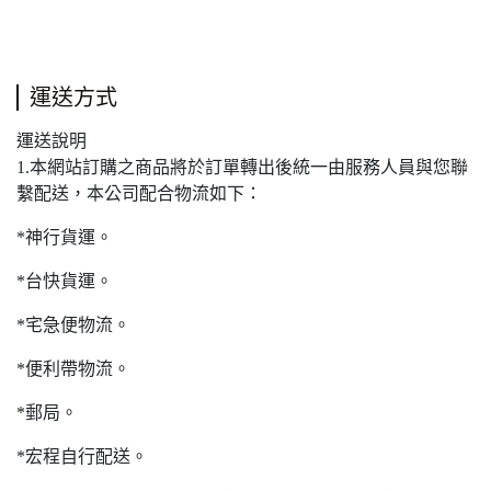
運送方式
運送說明
1.本網站訂購之商品將於訂單轉出後統一由服務人員與您聯
繫配送，本公司配合物流如下：
*神行貨運。
*台快貨運。
*宅急便物流。
*便利帶物流。
*郵局。
*宏程自行配送。