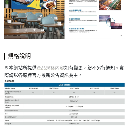
規格說明
本網站所提供
如有變更，恕不另行通知。實
※
產品規格內容
際請以各廠牌官方最新公告資訊為主。