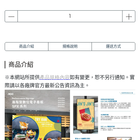
商品介紹
規格說明
運送方式
商品介紹
本網站所提供
如有變更，恕不另行通知。實
※
產品規格內容
際請以各廠牌官方最新公告資訊為主。