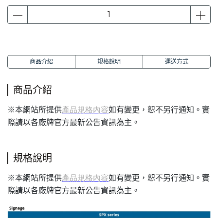
商品介紹
規格說明
運送方式
商品介紹
本網站所提供
如有變更，恕不另行通知。實
※
產品規格內容
際請以各廠牌官方最新公告資訊為主。
規格說明
本網站所提供
如有變更，恕不另行通知。實
※
產品規格內容
際請以各廠牌官方最新公告資訊為主。