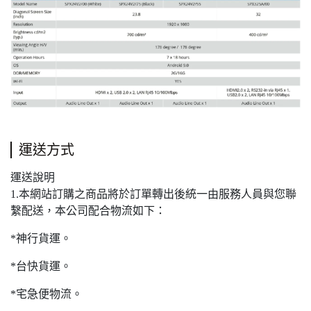
運送方式
運送說明
1.本網站訂購之商品將於訂單轉出後統一由服務人員與您聯
繫配送，本公司配合物流如下：
*神行貨運。
*台快貨運。
*宅急便物流。