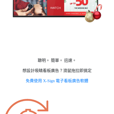
聰明。 簡單。 迅速。
想設計吸睛看板廣告？滑鼠拖拉即搞定
免費使用 X-Sign 電子看板廣告軟體