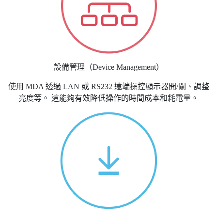
設備管理（Device Management）
使用 MDA 透過 LAN 或 RS232 遠端操控顯示器開/關、調整
亮度等。 這能夠有效降低操作的時間成本和耗電量。