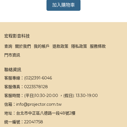
加入購物車
宏程影音科技
查詢
關於我們
我的帳戶
退款政策
隱私政策
服務條款
門市資訊
聯絡資訊
客服專線：(02)2391-6046
客服傳真：0223578128
客服時間：(平日)10:30-20:00 ，(假日): 13:30-19:00
信箱：info@projector.com.tw
地址：台北市中正區八德路一段48號2樓
統一編號：22041758