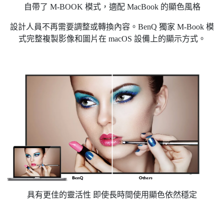
自帶了 M-BOOK 模式，適配 MacBook 的顯色風格
設計人員不再需要調整或轉換內容。BenQ 獨家 M-Book 模
式完整複製影像和圖片在 macOS 設備上的顯示方式。
具有更佳的靈活性 即使長時間使用顯色依然穩定