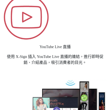
YouTube Live 直播
使用 X-Sign 插入 YouTube Live 直播的連結，進行即時促
銷、介紹產品，吸引消費者的目光。