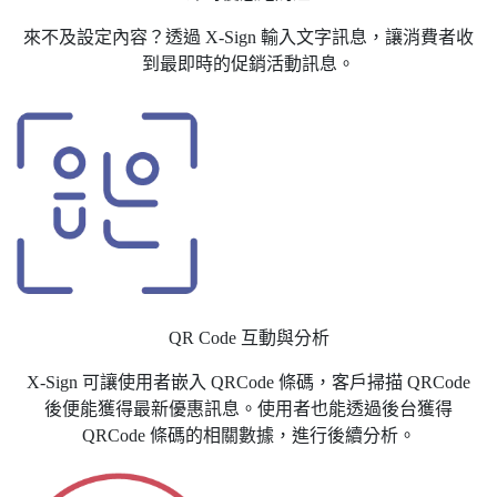
來不及設定內容？透過 X-Sign 輸入文字訊息，讓消費者收
到最即時的促銷活動訊息。
QR Code 互動與分析
X-Sign 可讓使用者嵌入 QRCode 條碼，客戶掃描 QRCode
後便能獲得最新優惠訊息。使用者也能透過後台獲得
QRCode 條碼的相關數據，進行後續分析。