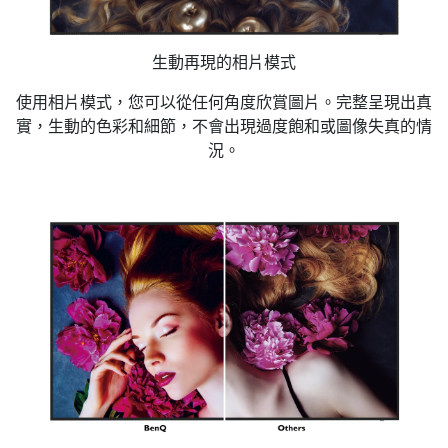
生動再現的相片模式
使用相片模式，您可以從任何角度欣賞圖片。完整呈現出真
實，生動的色彩和細節，不會出現過度飽和或圖像失真的情
況。