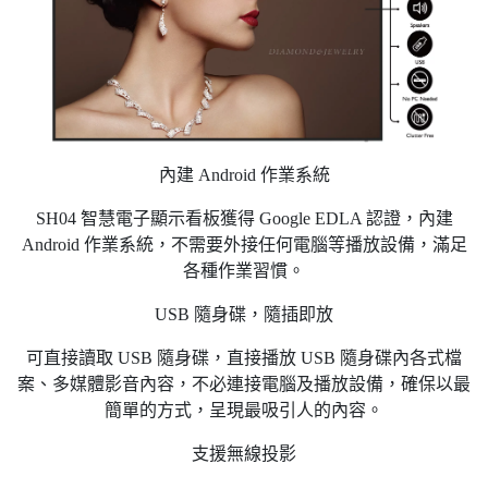
內建 Android 作業系統
SH04 智慧電子顯示看板獲得 Google EDLA 認證，內建
Android 作業系統，不需要外接任何電腦等播放設備，滿足
各種作業習慣。
USB 隨身碟，隨插即放
可直接讀取 USB 隨身碟，直接播放 USB 隨身碟內各式檔
案、多媒體影音內容，不必連接電腦及播放設備，確保以最
簡單的方式，呈現最吸引人的內容。
支援無線投影