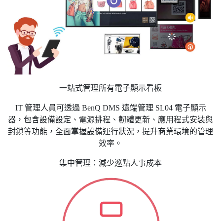
一站式管理所有電子顯示看板
IT 管理人員可透過 BenQ DMS 遠端管理 SL04 電子顯示
器，包含設備設定、電源排程、韌體更新、應用程式安裝與
封鎖等功能，全面掌握設備運行狀況，提升商業環境的管理
效率。
集中管理：減少巡點人事成本