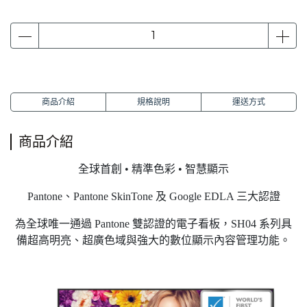
商品介紹
規格說明
運送方式
商品介紹
全球首創 • 精準色彩 • 智慧顯示
Pantone、Pantone SkinTone 及 Google EDLA 三大認證
為全球唯一通過 Pantone 雙認證的電子看板，SH04 系列具
備超高明亮、超廣色域與強大的數位顯示內容管理功能。