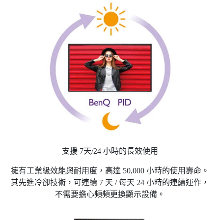
支援 7天/24 小時的長效使用
擁有工業級效能與耐用度，高達 50,000 小時的使用壽命。
其先進冷卻技術，可連續 7 天 / 每天 24 小時的連續運作，
不需要擔心頻頻更換顯示設備。