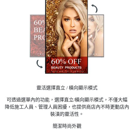
靈活選擇直立 / 橫向顯示模式
可透過選單內的功能，選擇直立/橫向顯示模式，不僅大幅
降低施工人員、管理人員困擾，也提供商店內不時更動店內
裝潢的靈活性。
簡潔時尚外觀