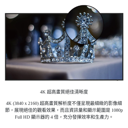
4K 超高畫質絕佳清晰度
4K (3840 x 2160) 超高畫質解析度不僅呈現最細緻的影像細
節，展現絕佳的觀看效果，而且資訊量和顯示範圍是 1080p
Full HD 顯示器的 4 倍，充分發揮效率和生產力。