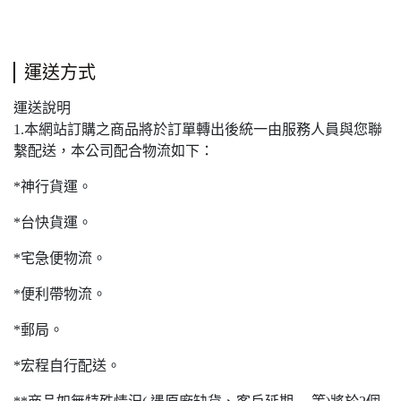
運送方式
運送說明
1.本網站訂購之商品將於訂單轉出後統一由服務人員與您聯
繫配送，本公司配合物流如下：
*神行貨運。
*台快貨運。
*宅急便物流。
*便利帶物流。
*郵局。
*宏程自行配送。