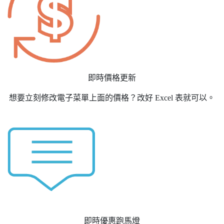
即時價格更新
想要立刻修改電子菜單上面的價格？改好 Excel 表就可以。
即時優惠跑馬燈