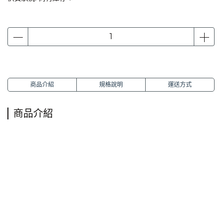
商品介紹
規格說明
運送方式
商品介紹