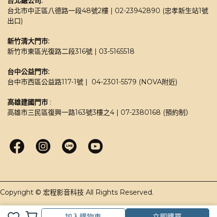
台北總公司:
台北市中正區八德路一段48號2樓 | 02-23942890 (忠孝新生站1號
出口)
新竹清大門市: 
新竹市東區光復路二段316號 | 03-5165518 
台中公益門市:
台中市西區公益路117-1號 |  04-2301-5579 (NOVA附近)
高雄建國門市
 : 
高雄市三民區復興一路163號3樓之4 | 07-2380168 (預約制）
加入購物車
立即購買