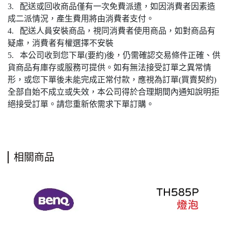
3. 配送或回收商品僅有一次免費派遣，如因消費者因素造
成二派情況，產生費用將由消費者支付。
4. 配送人員安裝商品，視同消費者使用商品，如對商品有
疑慮，消費者有權選擇不安裝
5. 本公司收到您下單(要約)後，仍需確認交易條件正確、供
貨商品有庫存或服務可提供。如有無法接受訂單之異常情
形，或您下單後未能完成正常付款，應視為訂單(買賣契約)
全部自始不成立或失效，本公司得於合理期間內通知說明拒
絕接受訂單。請您重新依需求下單訂購。
相關商品