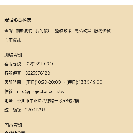
宏程影音科技
查詢
關於我們
我的帳戶
退款政策
隱私政策
服務條款
門市資訊
聯絡資訊
客服專線：(02)2391-6046
客服傳真：0223578128
客服時間：(平日)10:30-20:00 ，(假日): 13:30-19:00
信箱：info@projector.com.tw
地址：台北市中正區八德路一段48號2樓
統一編號：22041758
門市資訊