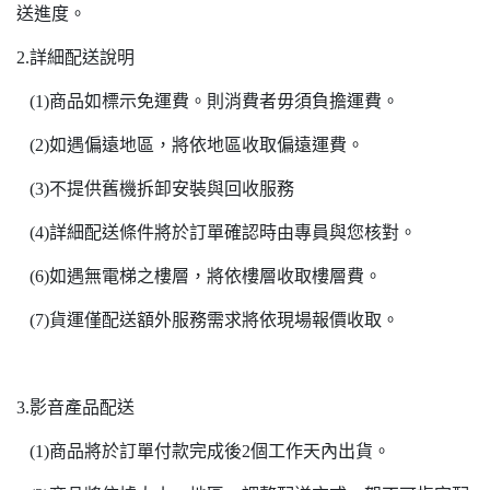
送進度。
2.詳細配送說明
(1)商品如標示免運費。則消費者毋須負擔運費。
(2)如遇偏遠地區，將依地區收取偏遠運費。
(3)不提供舊機拆卸安裝與回收服務
(4)詳細配送條件將於訂單確認時由專員與您核對。
(6)如遇無電梯之樓層，將依樓層收取樓層費。
(7)貨運僅配送額外服務需求將依現場報價收取。
3.影音產品配送
(1)商品將於訂單付款完成後2個工作天內出貨。