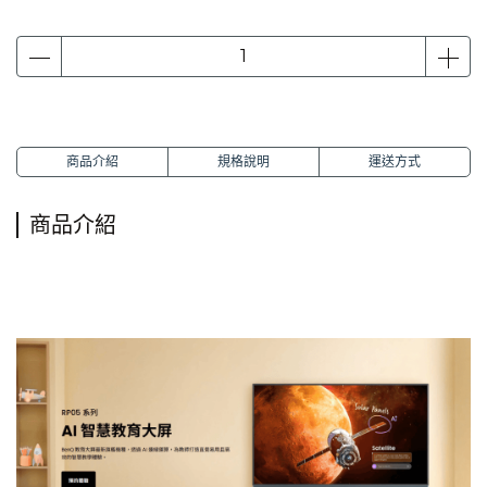
商品介紹
規格說明
運送方式
商品介紹