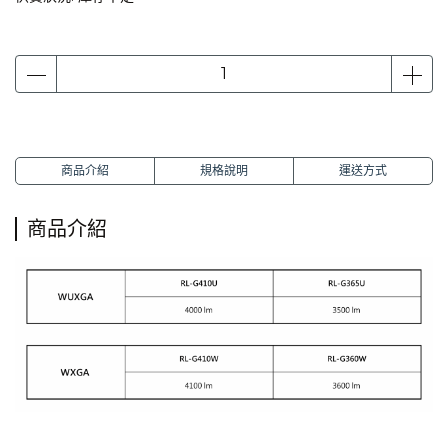
商品介紹
規格說明
運送方式
商品介紹