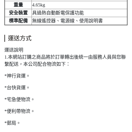
重量
4.65kg
安全裝置
具過熱自動斷電保護功能
標準配備
無線遙控器、電源線、使用說明書
運送方式
運送說明
1.本網站訂購之商品將於訂單轉出後統一由服務人員與您聯
繫配送，本公司配合物流如下：
*神行貨運。
*台快貨運。
*宅急便物流。
*便利帶物流。
*郵局。