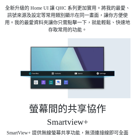
全新升級的 Home UI 讓 QHC 系列更加實用。將我的最愛、
訊號來源及設定等常用類別顯示在同一畫面，讓你方便使
用。我的最愛資料夾讓你只需點擊一下，就能輕鬆、快速地
存取常用的功能。
螢幕間的共享協作
Smartview+
SmartView+ 提供無線螢幕共享功能，無須連接線即可全面