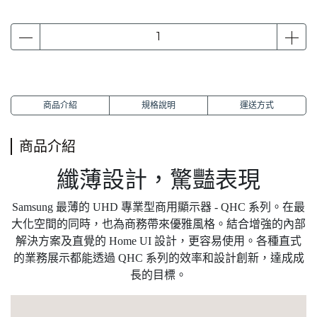
商品介紹
規格說明
運送方式
商品介紹
纖薄設計，驚豔表現
Samsung 最薄的 UHD 專業型商用顯示器 - QHC 系列。在最
大化空間的同時，也為商務帶來優雅風格。結合增強的內部
解決方案及直覺的 Home UI 設計，更容易使用。各種直式
的業務展示都能透過 QHC 系列的效率和設計創新，達成成
長的目標。