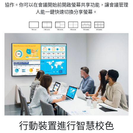
協作。你可以在會議開始前開啟螢幕共享功能，讓會議管理
人能一鍵快速切換分享螢幕。
行動裝置進行智慧校色