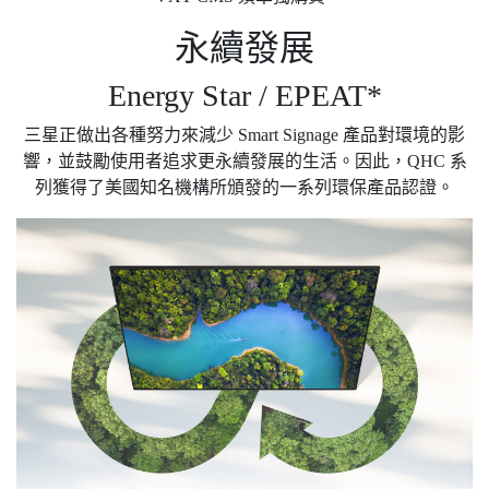
永續發展
Energy Star / EPEAT*
三星正做出各種努力來減少 Smart Signage 產品對環境的影
響，並鼓勵使用者追求更永續發展的生活。因此，QHC 系
列獲得了美國知名機構所頒發的一系列環保產品認證。