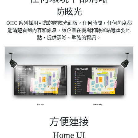
防眩光
QHC 系列採用可靠的防眩光面板，任何時間，任何角度都
能清楚看到內容和訊息，讓企業在機場和轉運站等重要地
點，提供清晰、準確的資訊。
方便連接
Home UI