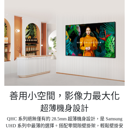
善用小空間，影像力最大化
超薄機身設計
QHC 系列絕無僅有的 28.5mm 超薄機身設計，是 Samsung
UHD 系列中最薄的選擇。搭配零間隙壁掛架，輕鬆壁掛安