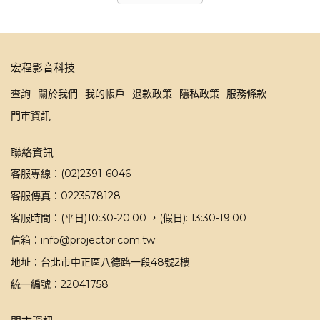
宏程影音科技
查詢
關於我們
我的帳戶
退款政策
隱私政策
服務條款
門市資訊
聯絡資訊
客服專線：(02)2391-6046
客服傳真：0223578128
客服時間：(平日)10:30-20:00 ，(假日): 13:30-19:00
信箱：info@projector.com.tw
地址：台北市中正區八德路一段48號2樓
統一編號：22041758