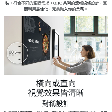
裝，符合不同的空間需求。QHC 系列的流暢線條設計，空
間利用最佳化，完美融入你的業務。
橫向或直向
視覺效果皆清晰
對稱設計