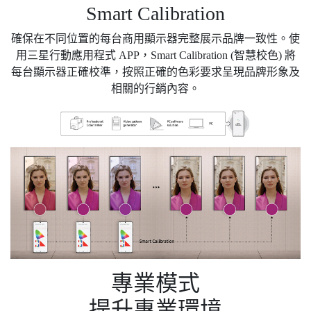
Smart Calibration
確保在不同位置的每台商用顯示器完整展示品牌一致性。使
用三星行動應用程式 APP，Smart Calibration (智慧校色) 將
每台顯示器正確校準，按照正確的色彩要求呈現品牌形象及
相關的行銷內容。
專業模式
提升專業環境