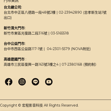
門市資訊
台北總公司:
台北市中正區八德路一段48號2樓 | 02-23942890 (忠孝新生站1號
出口)
新竹清大門市: 
新竹市東區光復路二段316號 | 03-5165518 
台中公益門市:
台中市西區公益路117-1號 |  04-2301-5579 (NOVA附近)
高雄建國門市
 : 
高雄市三民區復興一路163號3樓之4 | 07-2380168 (預約制）