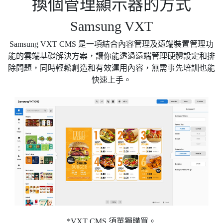
換個管理顯示器的方式
Samsung VXT
Samsung VXT CMS 是一項結合內容管理及遠端裝置管理功
能的雲端基礎解決方案，讓你能透過遠端管理硬體設定和排
除問題，同時輕鬆創造和有效運用內容，無需事先培訓也能
快速上手。
*VXT CMS 須單獨購買。