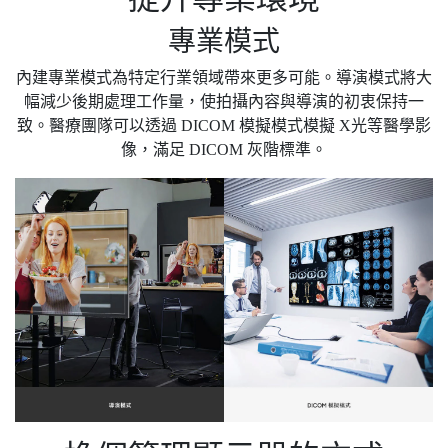
專業模式
內建專業模式為特定行業領域帶來更多可能。導演模式將大
幅減少後期處理工作量，使拍攝內容與導演的初衷保持一
致。醫療團隊可以透過 DICOM 模擬模式模擬 X光等醫學影
像，滿足 DICOM 灰階標準。