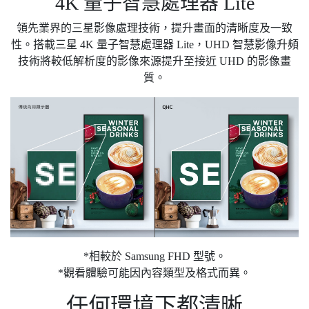
4K 量子智慧處理器 Lite
領先業界的三星影像處理技術，提升畫面的清晰度及一致
性。搭載三星 4K 量子智慧處理器 Lite，UHD 智慧影像升頻
技術將較低解析度的影像來源提升至接近 UHD 的影像畫
質。
*相較於 Samsung FHD 型號。
*觀看體驗可能因內容類型及格式而異。
任何環境下都清晰