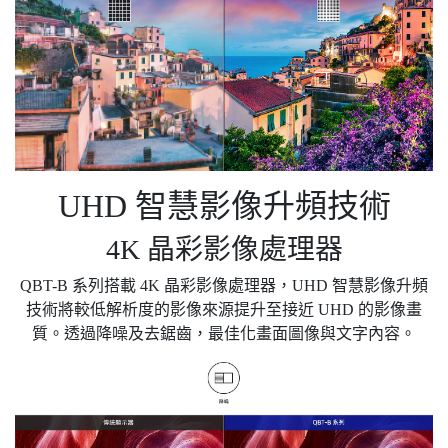
UHD 智慧影像升頻技術
4K 晶彩影像處理器
QBT-B 系列搭載 4K 晶彩影像處理器，UHD 智慧影像升頻
技術將較低解析度的影像來源提升至接近 UHD 的影像畫
質。透過降噪及去鋸齒，最佳化畫面圖像與文字內容。