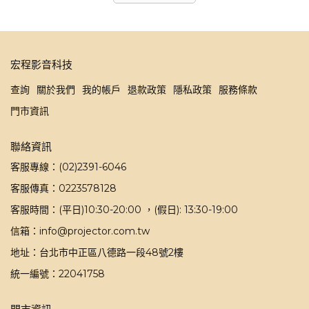
宏程影音科技
查詢
關於我們
我的帳戶
退款政策
隱私政策
服務條款
門市資訊
聯絡資訊
客服專線：(02)2391-6046
客服傳真：0223578128
客服時間：(平日)10:30-20:00 ，(假日): 13:30-19:00
信箱：info@projector.com.tw
地址：台北市中正區八德路一段48號2樓
統一編號：22041758