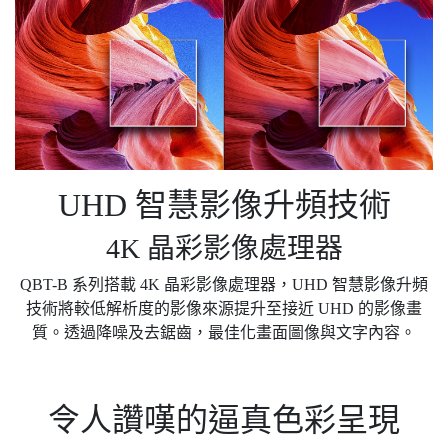
UHD 智慧影像升頻技術
4K 晶彩影像處理器
QBT-B 系列搭載 4K 晶彩影像處理器，UHD 智慧影像升頻
技術將較低解析度的影像來源提升至接近 UHD 的影像畫
質。透過降噪及去鋸齒，最佳化畫面圖像與文字內容。
令人讚嘆的逼真色彩呈現