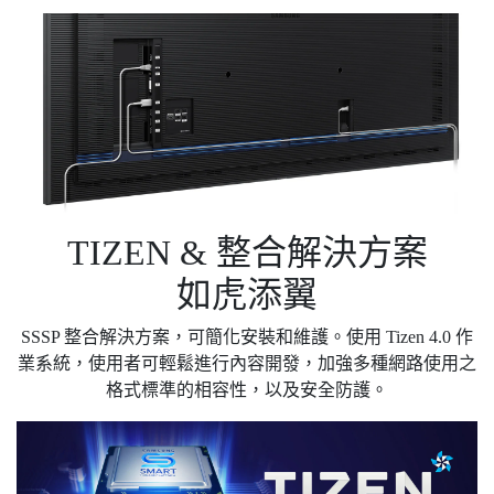
TIZEN & 整合解決方案
如虎添翼
SSSP 整合解決方案，可簡化安裝和維護。使用 Tizen 4.0 作
業系統，使用者可輕鬆進行內容開發，加強多種網路使用之
格式標準的相容性，以及安全防護。