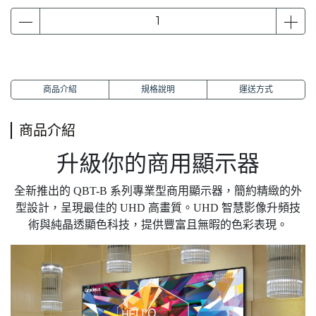
商品介紹
規格說明
運送方式
商品介紹
升級你的商用顯示器
全新推出的 QBT-B 系列專業型商用顯示器，簡約精緻的外
型設計，呈現最佳的 UHD 高畫質。UHD 智慧影像升頻技
術與純晶透顯色科技，提供豐富且無暇的色彩表現。