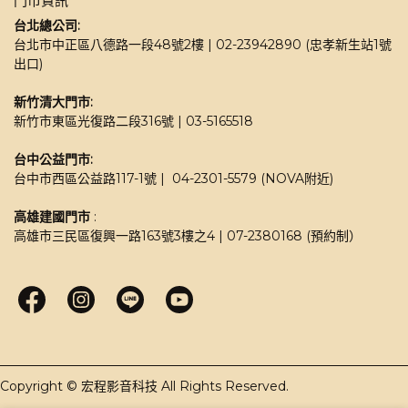
門市資訊
台北總公司:
台北市中正區八德路一段48號2樓 | 02-23942890 (忠孝新生站1號
出口)
新竹清大門市: 
新竹市東區光復路二段316號 | 03-5165518 
台中公益門市:
台中市西區公益路117-1號 |  04-2301-5579 (NOVA附近)
高雄建國門市
 : 
高雄市三民區復興一路163號3樓之4 | 07-2380168 (預約制）