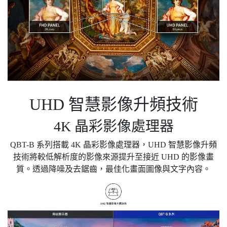
UHD 智慧影像升頻技術
4K 晶彩影像處理器
QBT-B 系列搭載 4K 晶彩影像處理器，UHD 智慧影像升頻
技術將較低解析度的影像來源提升至接近 UHD 的影像畫
質。透過降噪及去鋸齒，最佳化畫面圖像與文字內容。