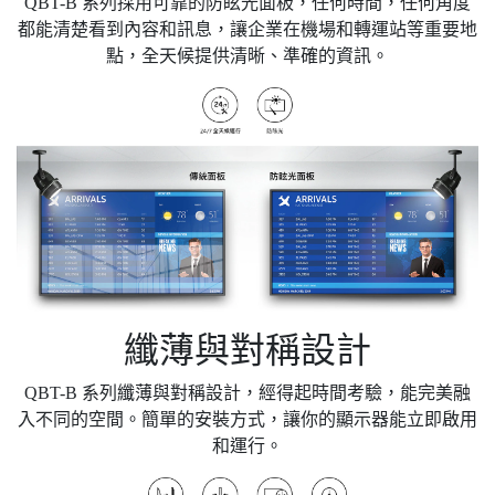
QBT-B 系列採用可靠的防眩光面板，任何時間，任何角度
都能清楚看到內容和訊息，讓企業在機場和轉運站等重要地
點，全天候提供清晰、準確的資訊。
纖薄與對稱設計
QBT-B 系列纖薄與對稱設計，經得起時間考驗，能完美融
入不同的空間。簡單的安裝方式，讓你的顯示器能立即啟用
和運行。