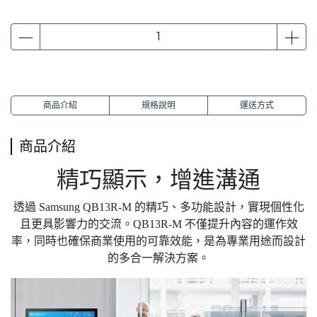
商品介紹
規格說明
運送方式
商品介紹
精巧顯示，增進溝通
透過 Samsung QB13R-M 的精巧、多功能設計，實現個性化
且更具影響力的交流。QB13R-M 不僅提升內容的運作效
率，同時也確保商業使用的可靠效能，是為專業用途而設計
的多合一解決方案。