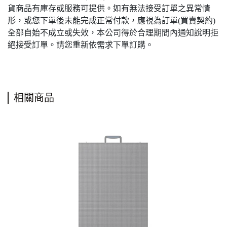
貨商品有庫存或服務可提供。如有無法接受訂單之異常情
形，或您下單後未能完成正常付款，應視為訂單(買賣契約)
全部自始不成立或失效，本公司得於合理期間內通知說明拒
絕接受訂單。請您重新依需求下單訂購。
相關商品