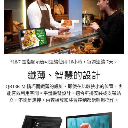
*16/7 是指顯示器可連續使用 16小時，每週連續 7天。
纖薄、智慧的設計
QB13R-M 精巧而纖薄的設計，即使在比較狹小的位置，也
能有效利用空間。平滑機背設計，適合壁掛安裝或支架站
立，不論是連接，內容播放和裝置控制都能輕鬆操作。