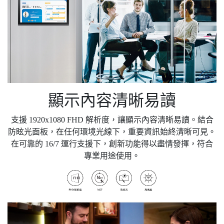
顯示內容清晰易讀
支援 1920x1080 FHD 解析度，讓顯示內容清晰易讀。結合
防眩光面板，在任何環境光線下，重要資訊始終清晰可見。
在可靠的 16/7 運行支援下，創新功能得以盡情發揮，符合
專業用途使用。