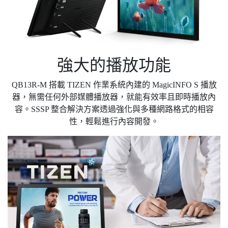
強大的播放功能
QB13R-M 搭載 TIZEN 作業系統內建的 MagicINFO S 播放
器，無需任何外部媒體播放器，就能有效率且即時播放內
容。SSSP 整合解決方案透過強化與多種網路格式的相容
性，輕鬆進行內容開發。