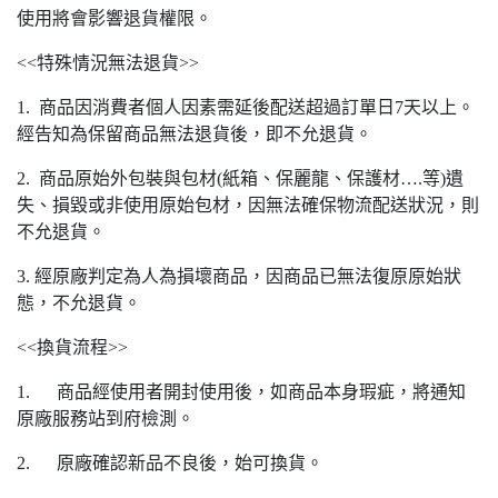
使用將會影響退貨權限。
<<特殊情況無法退貨>>
1. 商品因消費者個人因素需延後配送超過訂單日7天以上。
經告知為保留商品無法退貨後，即不允退貨。
2. 商品原始外包裝與包材(紙箱、保麗龍、保護材….等)遺
失、損毀或非使用原始包材，因無法確保物流配送狀況，則
不允退貨。
3. 經原廠判定為人為損壞商品，因商品已無法復原原始狀
態，不允退貨。
<<換貨流程>>
1. 商品經使用者開封使用後，如商品本身瑕疵，將通知
原廠服務站到府檢測。
2. 原廠確認新品不良後，始可換貨。