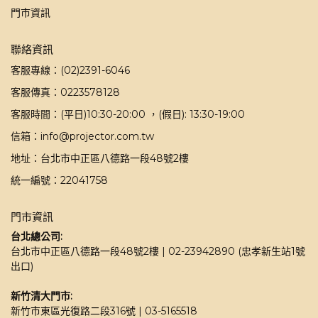
門市資訊
聯絡資訊
客服專線：(02)2391-6046
客服傳真：0223578128
客服時間：(平日)10:30-20:00 ，(假日): 13:30-19:00
信箱：info@projector.com.tw
地址：台北市中正區八德路一段48號2樓
統一編號：22041758
門市資訊
台北總公司:
台北市中正區八德路一段48號2樓 | 02-23942890 (忠孝新生站1號
出口)
新竹清大門市: 
新竹市東區光復路二段316號 | 03-5165518 