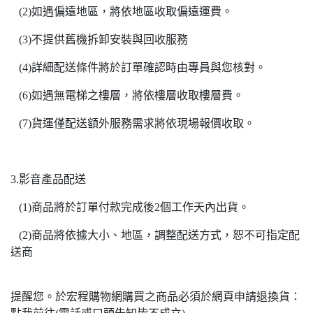
(2)如遇偏遠地區，將依地區收取偏遠運費。
(3)不提供舊機拆卸安裝與回收服務
(4)詳細配送條件將於訂單確認時由專員與您核對。
(6)如遇無電梯之樓層，將依樓層收取樓層費。
(7)貨運僅配送額外服務需求將依現場報價收取。
3.影音產品配送
(1)商品將於訂單付款完成後2個工作天內出貨。
(2)商品將依據大小、地區，調整配送方式，恕不可指定配
送商
提醒您。於宏程購物網購買之商品必須於網頁申請退換貨：