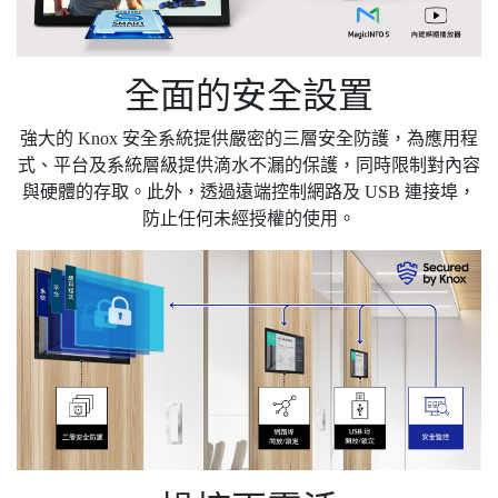
全面的安全設置
強大的 Knox 安全系統提供嚴密的三層安全防護，為應用程
式、平台及系統層級提供滴水不漏的保護，同時限制對內容
與硬體的存取。此外，透過遠端控制網路及 USB 連接埠，
防止任何未經授權的使用。