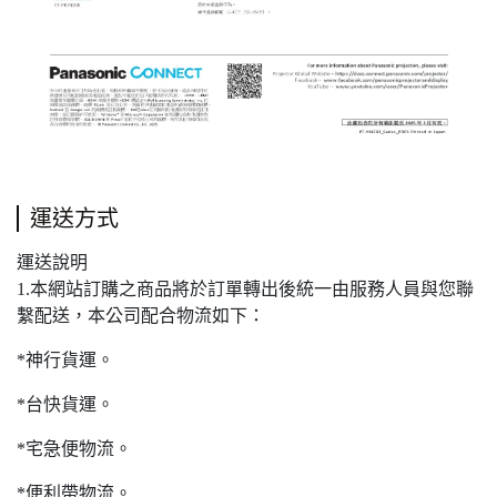
運送方式
運送說明
1.本網站訂購之商品將於訂單轉出後統一由服務人員與您聯
繫配送，本公司配合物流如下：
*神行貨運。
*台快貨運。
*宅急便物流。
*便利帶物流。