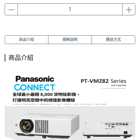
商品介紹
規格說明
運送方式
商品介紹