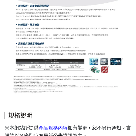
規格說明
本網站所提供
產品規格內容
如有變更，恕不另行通知。實
※
際請以各廠牌官方最新公告資訊為主。