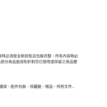
貨時必須是全新狀態且包裝完整，所有內容物必
為部分商品退貨則針對您已使用或保留之商品應
袋、配件包裝、保麗龍、贈品、所附文件...