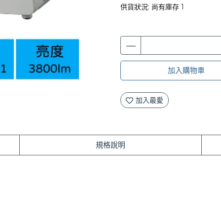
供貨狀況:
尚有庫存 1
加入購物車
加入最愛
規格說明