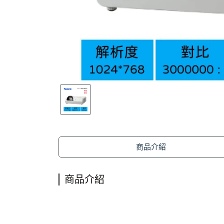
商品介紹
商品介紹