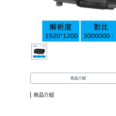
商品介紹
商品介紹