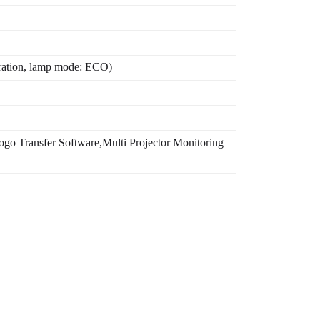
ration, lamp mode: ECO)
 Transfer Software,Multi Projector Monitoring