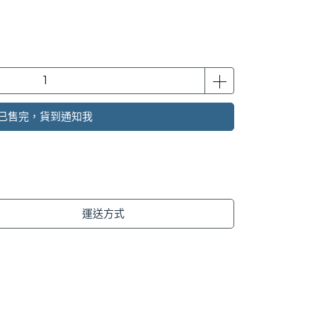
已售完，貨到通知我
運送方式