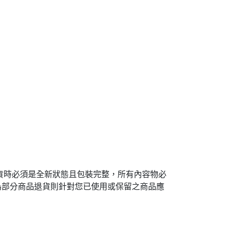
貨時必須是全新狀態且包裝完整，所有內容物必
為部分商品退貨則針對您已使用或保留之商品應