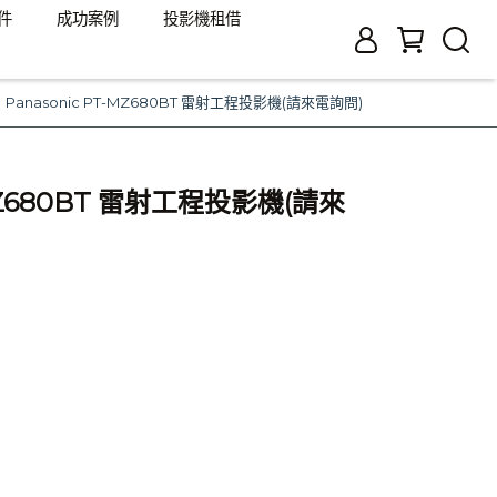
件
成功案例
投影機租借
Panasonic PT-MZ680BT 雷射工程投影機(請來電詢問)
-MZ680BT 雷射工程投影機(請來