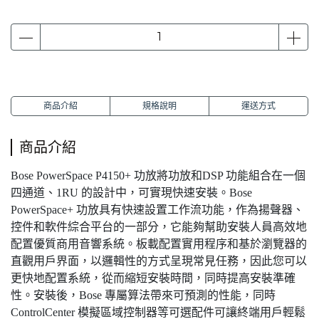
商品介紹
規格說明
運送方式
商品介紹
Bose PowerSpace P4150+ 功放將功放和DSP 功能組合在一個
四通道、1RU 的設計中，可實現快速安裝。Bose
PowerSpace+ 功放具有快速設置工作流功能，作為揚聲器、
控件和軟件綜合平台的一部分，它能夠幫助安裝人員高效地
配置優質商用音響系統。板載配置實用程序和基於瀏覽器的
直觀用戶界面，以邏輯性的方式呈現常見任務，因此您可以
更快地配置系統，從而縮短安裝時間，同時提高安裝準確
性。安裝後，Bose 專屬算法帶來可預測的性能，同時
ControlCenter 模擬區域控制器等可選配件可讓終端用戶輕鬆