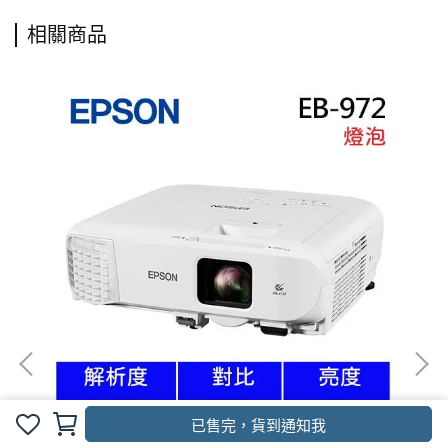
相關商品
已售完，貨到通知我