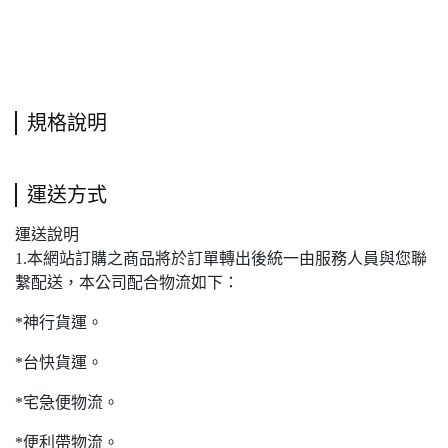
規格說明
運送方式
運送說明
1.本網站訂購之商品將於訂單轉出後統一由服務人員與您聯
繫配送，本公司配合物流如下：
*神行貨運。
*台快貨運。
*宅急便物流。
*便利帶物流。