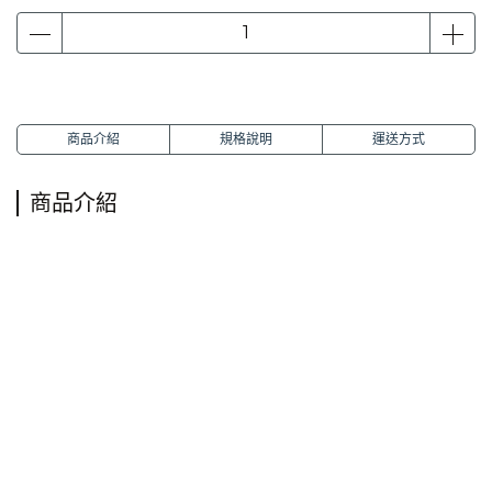
商品介紹
規格說明
運送方式
商品介紹