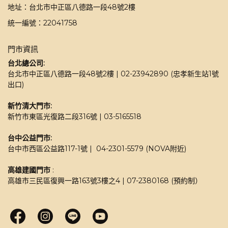
地址：台北市中正區八德路一段48號2樓
統一編號：22041758
門市資訊
台北總公司:
台北市中正區八德路一段48號2樓 | 02-23942890 (忠孝新生站1號
出口)
新竹清大門市: 
新竹市東區光復路二段316號 | 03-5165518 
台中公益門市:
台中市西區公益路117-1號 |  04-2301-5579 (NOVA附近)
高雄建國門市
 : 
高雄市三民區復興一路163號3樓之4 | 07-2380168 (預約制）