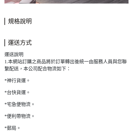
規格說明
運送方式
運送說明
1.本網站訂購之商品將於訂單轉出後統一由服務人員與您聯
繫配送，本公司配合物流如下：
*神行貨運。
*台快貨運。
*宅急便物流。
*便利帶物流。
*郵局。