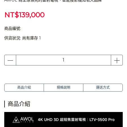
AWOL 為全球領先的雷射電視、智能投影機知名大品牌
NT$139,000
商品編號:
供貨狀況:
尚有庫存 1
商品介紹
規格說明
運送方式
商品介紹