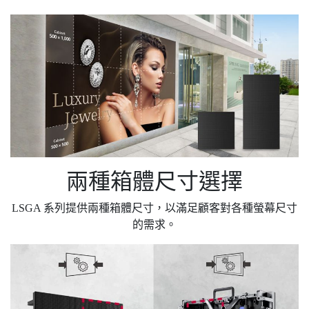
兩種箱體尺寸選擇
LSGA 系列提供兩種箱體尺寸，以滿足顧客對各種螢幕尺寸
的需求。