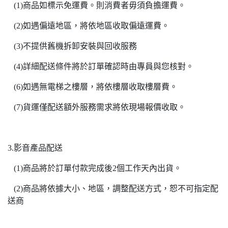
(1)商品如標示免運費。則消費者毋須負擔運費。
(2)如遇偏遠地區，將依地區收取偏遠運費。
(3)不提供舊機拆卸安裝與回收服務
(4)詳細配送條件將於訂單確認時由專員與您核對。
(6)如遇無電梯之樓層，將依樓層收取樓層費。
(7)貨運僅配送額外服務需求將依現場報價收取。
3.影音產品配送
(1)商品將於訂單付款完成後2個工作天內出貨。
(2)商品將依據大小、地區，調整配送方式，恕不可指定配
送商