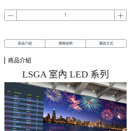
商品介紹
規格說明
運送方式
商品介紹
LSGA 室內 LED 系列