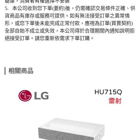
疑慮，消費者有權選擇不安裝
5. 本公司收到您下單(要約)後，仍需確認交易條件正確、供
貨商品有庫存或服務可提供。如有無法接受訂單之異常情
形，或您下單後未能完成正常付款，應視為訂單(買賣契約)
全部自始不成立或失效，本公司得於合理期間內通知說明拒
絕接受訂單。請您重新依需求下單訂購。
相關商品