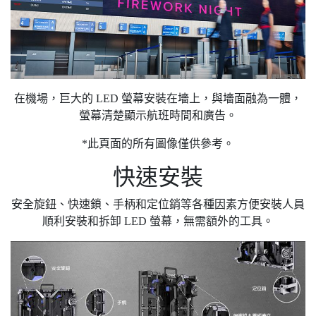
在機場，巨大的 LED 螢幕安裝在墻上，與墻面融為一體，
螢幕清楚顯示航班時間和廣告。
*此頁面的所有圖像僅供參考。
快速安裝
安全旋鈕、快速鎖、手柄和定位銷等各種因素方便安裝人員
順利安裝和拆卸 LED 螢幕，無需額外的工具。