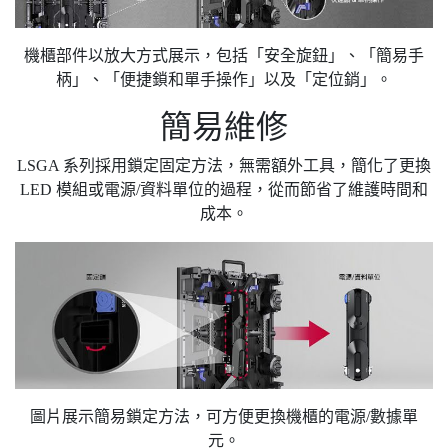
機櫃部件以放大方式展示，包括「安全旋鈕」、「簡易手
柄」、「便捷鎖和單手操作」以及「定位銷」。
簡易維修
LSGA 系列採用鎖定固定方法，無需額外工具，簡化了更換
LED 模組或電源/資料單位的過程，從而節省了維護時間和
成本。
圖片展示簡易鎖定方法，可方便更換機櫃的電源/數據單
元。