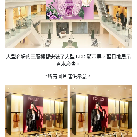
大型商場的三層樓都安裝了大型 LED 顯示屏，醒目地展示
香水廣告。
*所有圖片僅供示意。