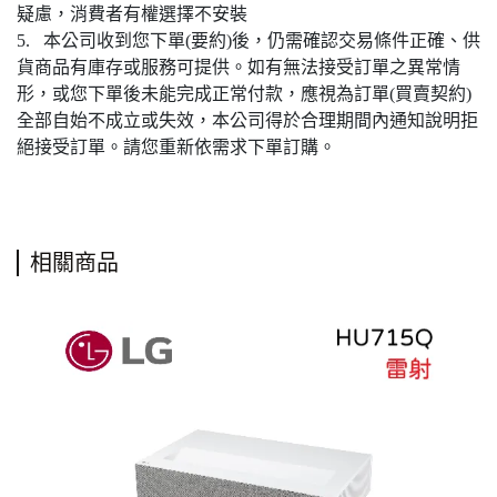
疑慮，消費者有權選擇不安裝
5. 本公司收到您下單(要約)後，仍需確認交易條件正確、供
貨商品有庫存或服務可提供。如有無法接受訂單之異常情
形，或您下單後未能完成正常付款，應視為訂單(買賣契約)
全部自始不成立或失效，本公司得於合理期間內通知說明拒
絕接受訂單。請您重新依需求下單訂購。
相關商品