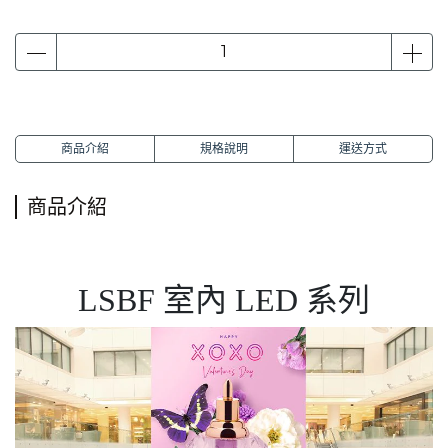
商品介紹
規格說明
運送方式
商品介紹
LSBF 室內 LED 系列