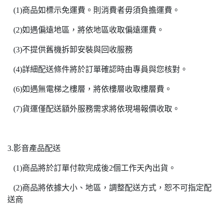
(1)商品如標示免運費。則消費者毋須負擔運費。
(2)如遇偏遠地區，將依地區收取偏遠運費。
(3)不提供舊機拆卸安裝與回收服務
(4)詳細配送條件將於訂單確認時由專員與您核對。
(6)如遇無電梯之樓層，將依樓層收取樓層費。
(7)貨運僅配送額外服務需求將依現場報價收取。
3.影音產品配送
(1)商品將於訂單付款完成後2個工作天內出貨。
(2)商品將依據大小、地區，調整配送方式，恕不可指定配
送商