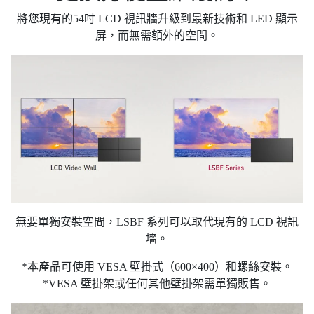
將您現有的54吋 LCD 視訊牆升級到最新技術和 LED 顯示
屏，而無需額外的空間。
無要單獨安裝空間，LSBF 系列可以取代現有的 LCD 視訊
墻。
*本產品可使用 VESA 壁掛式（600×400）和螺絲安裝。
*VESA 壁掛架或任何其他壁掛架需單獨販售。