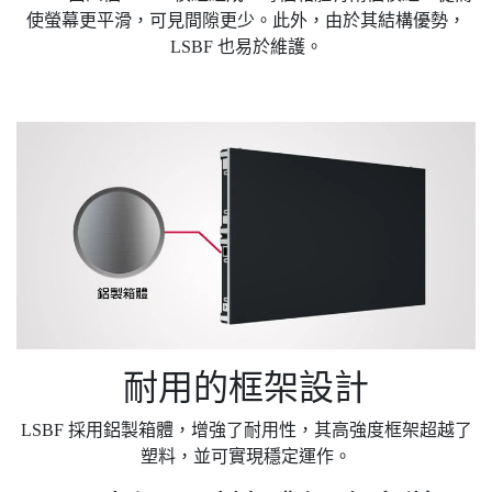
使螢幕更平滑，可見間隙更少。此外，由於其結構優勢，
LSBF 也易於維護。
耐用的框架設計
LSBF 採用鋁製箱體，增強了耐用性，其高強度框架超越了
塑料，並可實現穩定運作。