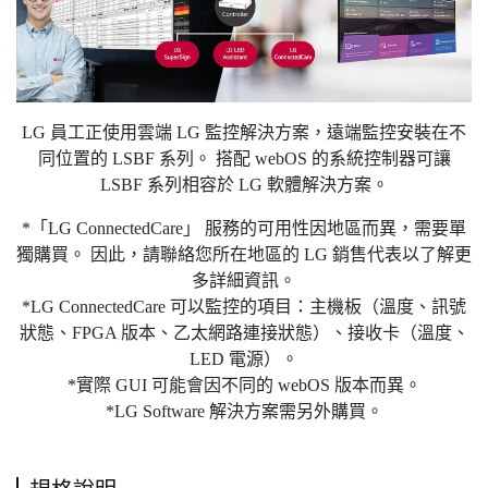
LG 員工正使用雲端 LG 監控解決方案，遠端監控安裝在不
同位置的 LSBF 系列。 搭配 webOS 的系統控制器可讓
LSBF 系列相容於 LG 軟體解決方案。
*「LG ConnectedCare」 服務的可用性因地區而異，需要單
獨購買。 因此，請聯絡您所在地區的 LG 銷售代表以了解更
多詳細資訊。
*LG ConnectedCare 可以監控的項目：主機板（溫度、訊號
狀態、FPGA 版本、乙太網路連接狀態）、接收卡（溫度、
LED 電源）。
*實際 GUI 可能會因不同的 webOS 版本而異。
*LG Software 解決方案需另外購買。