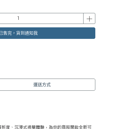
已售完，貨到通知我
運送方式