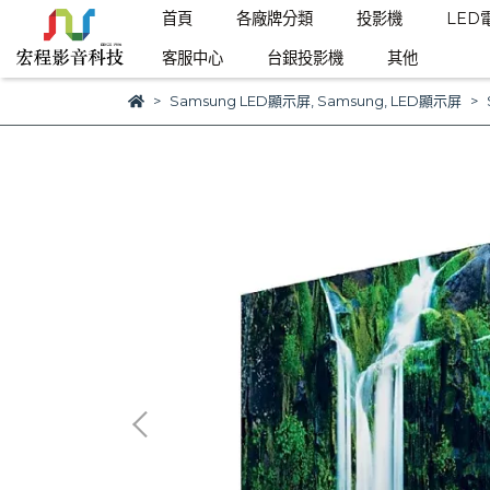
首頁
各廠牌分類
投影機
LED
客服中心
台銀投影機
其他
Samsung LED顯示屏
,
Samsung
,
LED顯示屏