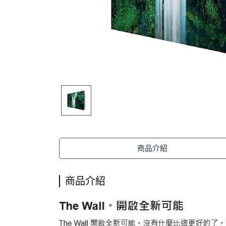
商品介紹
商品介紹