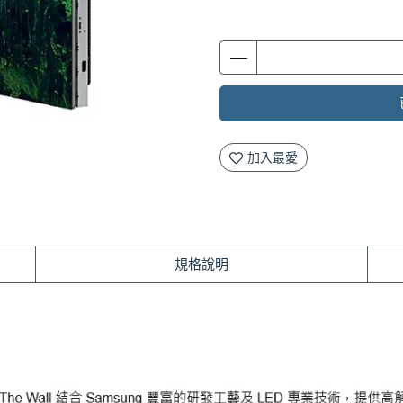
加入最愛
規格說明