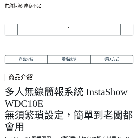
供貨狀況:
庫存不足
商品介紹
規格說明
運送方式
商品介紹
多人無線簡報系統 InstaShow
WDC10E
無須繁瑣設定，簡單到老闆都
會用