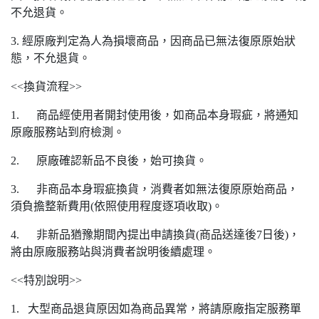
不允退貨。
3. 經原廠判定為人為損壞商品，因商品已無法復原原始狀
態，不允退貨。
<<換貨流程>>
1. 商品經使用者開封使用後，如商品本身瑕疵，將通知
原廠服務站到府檢測。
2. 原廠確認新品不良後，始可換貨。
3. 非商品本身瑕疵換貨，消費者如無法復原原始商品，
須負擔整新費用(依照使用程度逐項收取)。
4. 非新品猶豫期間內提出申請換貨(商品送達後7日後)，
將由原廠服務站與消費者說明後續處理。
<<特別說明>>
1. 大型商品退貨原因如為商品異常，將請原廠指定服務單