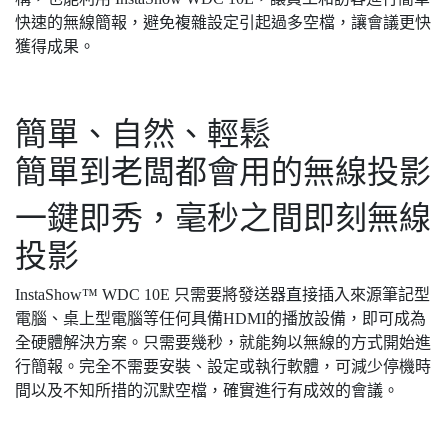
快速的無線簡報，避免複雜設定引起過多空檔，讓會議更快
獲得成果。
簡單、自然、輕鬆
簡單到老闆都會用的無線投影
一鍵即秀，毫秒之間即刻無線
投影
InstaShow™ WDC 10E 只需要將發送器直接插入來源筆記型
電腦、桌上型電腦等任何具備HDMI的播放設備，即可成為
全硬體解決方案。只需要幾秒，就能夠以無線的方式開始進
行簡報。完全不需要安裝、設定或執行軟體，可減少停機時
間以及不知所措的沉默空檔，確實進行有成效的會議。