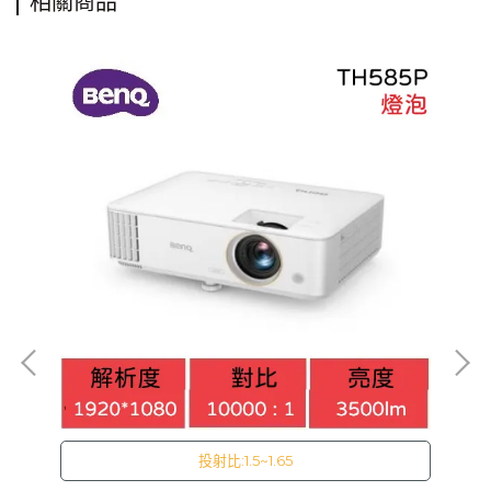
相關商品
投射比:1.5~1.65