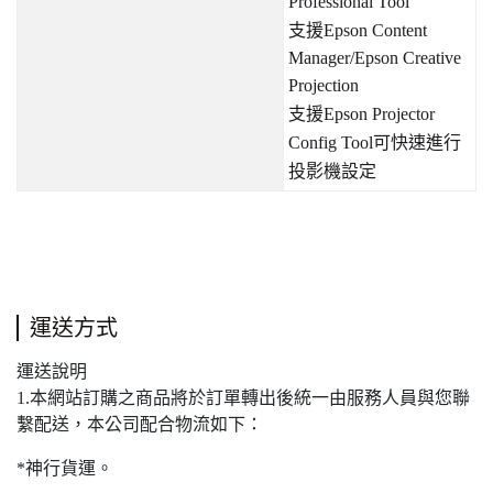
Professional Tool
支援
Epson Content
Manager/Epson Creative
Projection
支援
Epson Projector
Config Tool
可快速進行
投影機設定
運送方式
運送說明
1.本網站訂購之商品將於訂單轉出後統一由服務人員與您聯
繫配送，本公司配合物流如下：
*神行貨運。