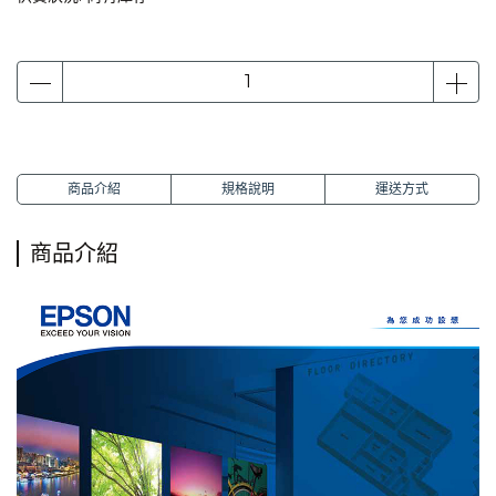
商品介紹
規格說明
運送方式
商品介紹