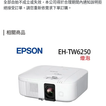
全部自始不成立或失效，本公司得於合理期間內通知說明拒
絕接受訂單。請您重新依需求下單訂購。
相關商品