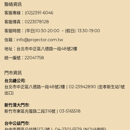
聯絡資訊
客服專線：(02)2391-6046
客服傳真：0223578128
客服時間：(平日)10:30-20:00 ，(假日): 13:30-19:00
信箱：info@projector.com.tw
地址：台北市中正區八德路一段48號2樓
統一編號：22041758
門市資訊
台北總公司:
台北市中正區八德路一段48號2樓 | 02-23942890 (忠孝新生站1號
出口)
新竹清大門市: 
新竹市東區光復路二段316號 | 03-5165518 
台中公益門市:
台中市西區公益路117-1號 |  04-2301-5579 (NOVA附近)