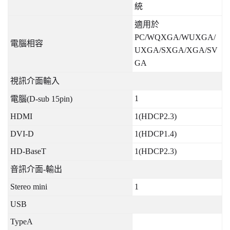
統
適用於
PC/WQXGA/WUXGA/
電腦相容
UXGA/SXGA/XGA/SV
GA
視訊介面輸入
1
電腦
(D-sub 15pin)
HDMI
1(HDCP2.3)
DVI-D
1(HDCP1.4)
HD-BaseT
1(HDCP2.3)
音訊介面
-
輸出
Stereo mini
1
USB
TypeA