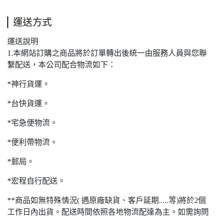
運送方式
運送說明
1.本網站訂購之商品將於訂單轉出後統一由服務人員與您聯
繫配送，本公司配合物流如下：
*神行貨運。
*台快貨運。
*宅急便物流。
*便利帶物流。
*郵局。
*宏程自行配送。
**商品如無特殊情況( 遇原廠缺貨、客戶延期.....等)將於2個
工作日內出貨。配送時間依照各地物流配達為主。如需詢問