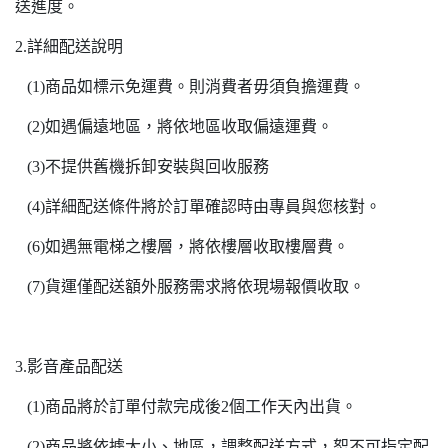
送進度。
2.詳細配送說明
(1)商品如標示免運費。則消費者毋須負擔運費。
(2)如遇偏遠地區，將依地區收取偏遠運費。
(3)不提供舊機拆卸安裝與回收服務
(4)詳細配送條件將於訂單確認時由專員與您核對。
(6)如遇無電梯之樓層，將依樓層收取樓層費。
(7)貨運僅配送額外服務需求將依現場報價收取。
3.影音產品配送
(1)商品將於訂單付款完成後2個工作天內出貨。
(2)商品將依據大小、地區，調整配送方式，恕不可指定配