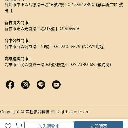
台北市中正區八德路一段48號2樓 | 02-23942890 (忠孝新生站1號
出口)
新竹清大門市: 
新竹市東區光復路二段316號 | 03-5165518 
台中公益門市:
台中市西區公益路117-1號 |  04-2301-5579 (NOVA附近)
高雄建國門市
 : 
高雄市三民區復興一路163號3樓之4 | 07-2380168 (預約制）
加入購物車
立即購買