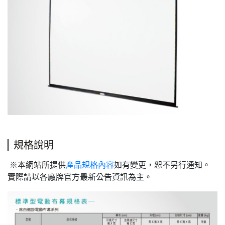
規格說明
※本網站所提供
產品規格內容
如有變更，恕不另行通知。
實際請以各廠牌官方最新公告資訊為主。