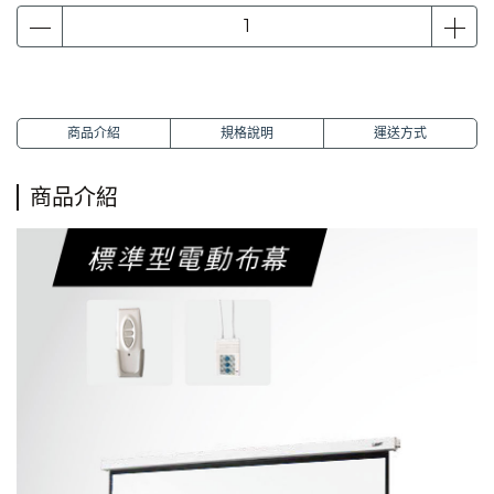
商品介紹
規格說明
運送方式
商品介紹