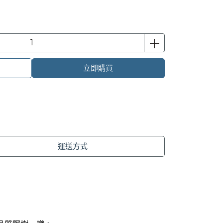
立即購買
運送方式