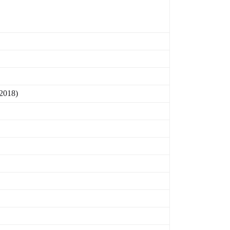
2018)