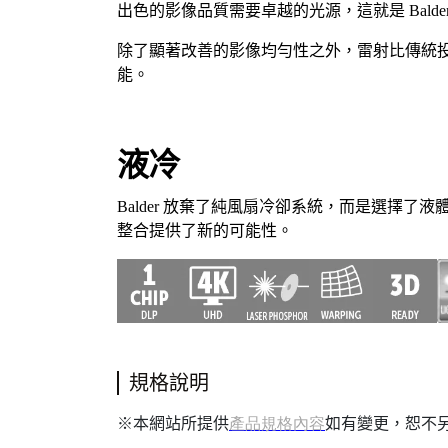
出色的影像品質需要卓越的光源，這就是 Balde
除了顯著改善的影像均勻性之外，雷射比傳統
能。
液冷
Balder 放棄了純風扇冷卻系統，而是選擇了液體
整合提供了新的可能性。
規格說明
本網站所提供
如有變更，恕不
※
產品規格內容