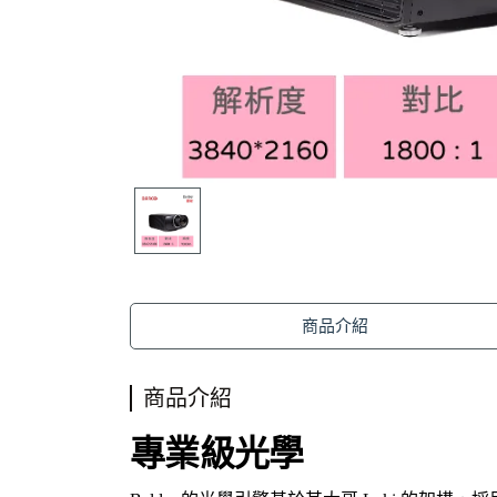
商品介紹
商品介紹
專業級光學