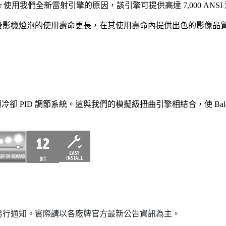
r 使用我們全新雷射引擎的原因，該引擎可提供高達 7,000 ANS
投影機燈泡的使用壽命更長，在其使用壽命內提供出色的影像品質
冷卻 PID 調節系統。
這與我們的模擬級扭曲引擎相結合，使 Bal
另行通知。實際請以各廠牌官方最新公告資訊為主。