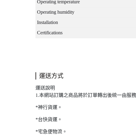
Operating temperature
Operating humidity
Installation
Certifications
運送方式
運送說明
1.本網站訂購之商品將於訂單轉出後統一由服
*神行貨運。
*台快貨運。
*宅急便物流。