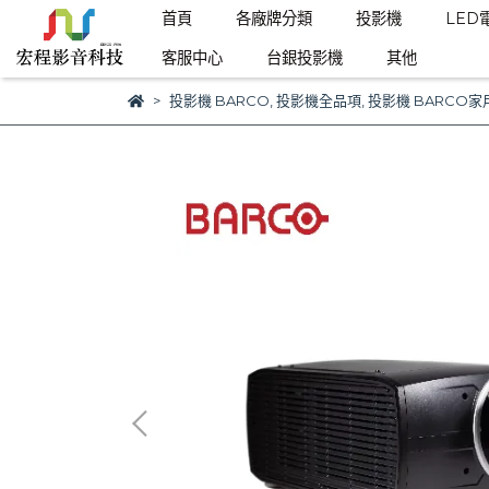
首頁
各廠牌分類
投影機
LED
客服中心
台銀投影機
其他
投影機 BARCO
,
投影機全品項
,
投影機 BARCO家