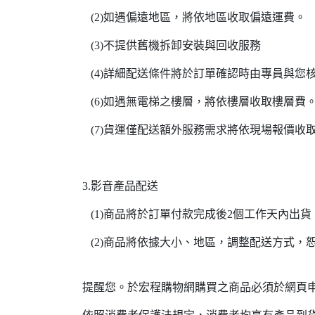
(2)如遇偏遠地區，將依地區收取偏遠運費。
(3)不提供舊機拆卸安裝與回收服務
(4)詳細配送條件將於訂單確認時由專員與您
(6)如遇無電梯之樓層，將依樓層收取樓層費
(7)貨運僅配送額外服務需求將依現場報價收
3.影音產品配送
(1)商品將於訂單付款完成後2個工作天內出貨
(2)商品將依據大小、地區，調整配送方式，
提醒您。於宏程購物網購買之商品必須於網頁申