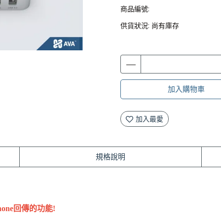
商品編號:
供貨狀況:
尚有庫存
加入購物車
加入最愛
規格說明
ophone回傳的功能!