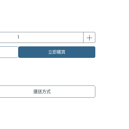
立即購買
運送方式