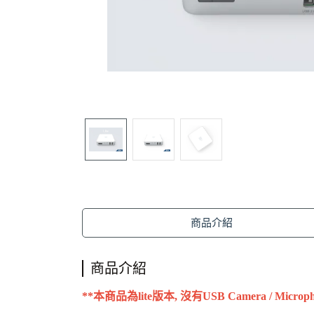
商品介紹
商品介紹
**本商品為lite版本, 沒有USB Camera / Micr