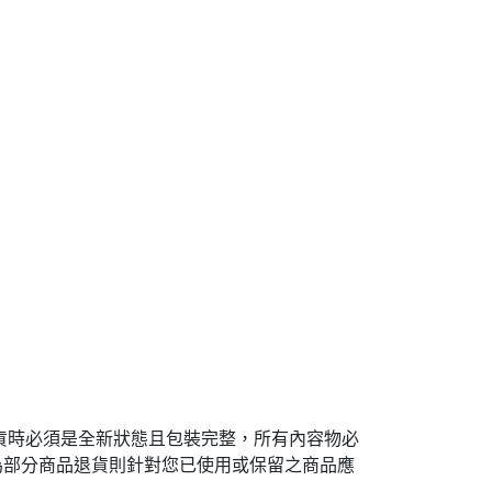
貨時必須是全新狀態且包裝完整，所有內容物必
為部分商品退貨則針對您已使用或保留之商品應