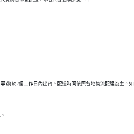
...等)將於2個工作日內出貨。配送時間依照各地物流配達為主。如需詢
費。