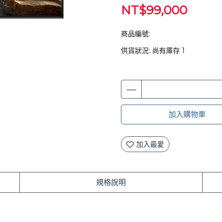
NT$99,000
商品編號:
供貨狀況:
尚有庫存 1
加入購物車
加入最愛
規格說明