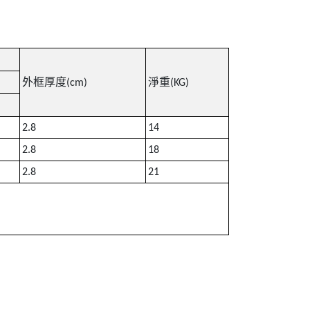
外框厚度
淨重
(cm)
(KG)
2.8
14
2.8
18
2.8
21