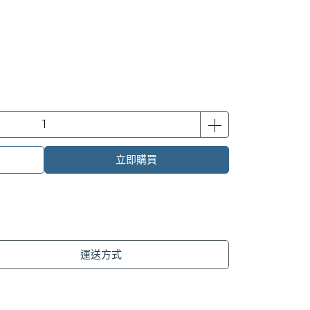
立即購買
運送方式