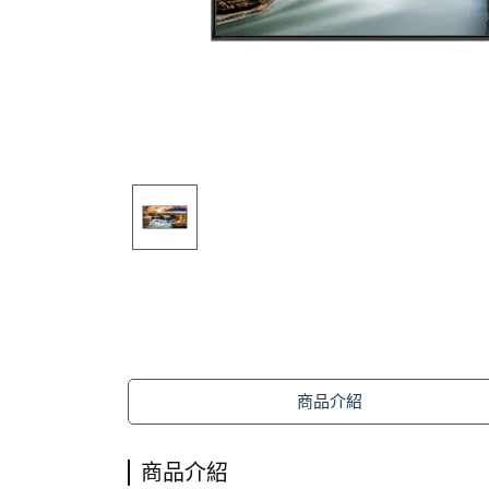
商品介紹
商品介紹