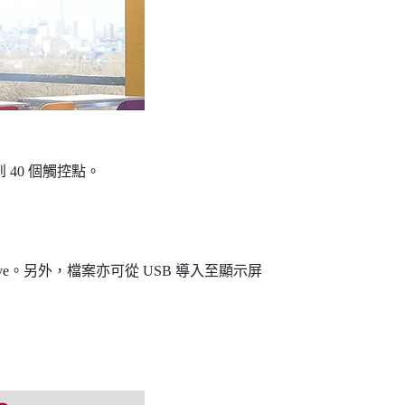
到 40 個觸控點。
rive。另外，檔案亦可從 USB 導入至顯示屏