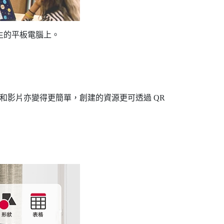
生的平板電腦上。
和影片亦變得更簡單，創建的資源更可透過 QR