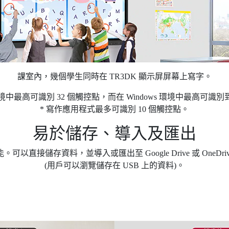
課室內，幾個學生同時在 TR3DK 顯示屏屏幕上寫字。
id 環境中最高可識別 32 個觸控點，而在 Windows 環境中最高可識別
* 寫作應用程式最多可識別 10 個觸控點。
易於儲存、導入及匯出
以直接儲存資料，並導入或匯出至 Google Drive 或 OneD
(用戶可以瀏覽儲存在 USB 上的資料)。