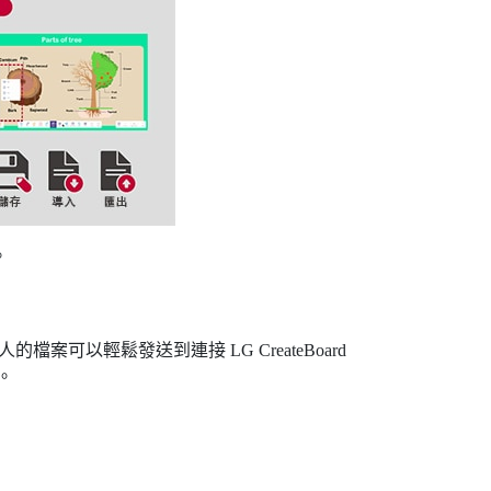
。
的檔案可以輕鬆發送到連接 LG CreateBoard
。