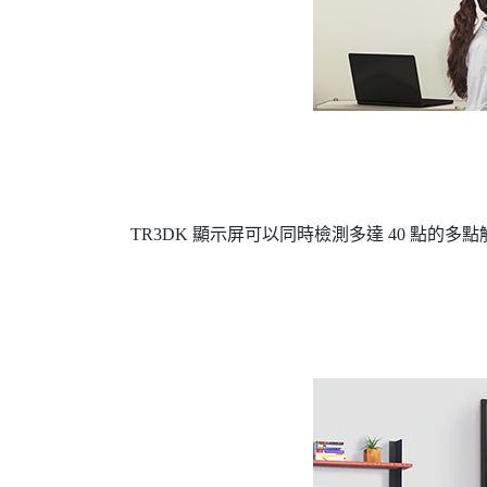
TR3DK 顯示屏可以同時檢測多達 40 