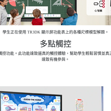
學生正在使用 TR3DK 顯示屏功能表上的各種尺標模型解題。
多點觸控
點的多點觸控功能。此功能達致逼真的觸控體驗，幫助學生輕鬆習慣並
達致有機參與。