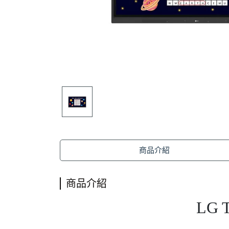
商品介紹
商品介紹
LG