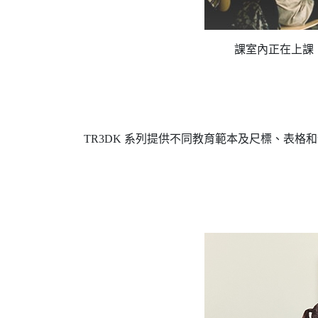
課室內正在上課
TR3DK 系列提供不同教育範本及尺標、表