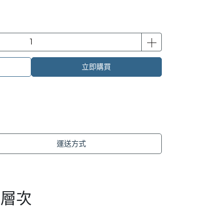
立即購買
運送方式
新層次