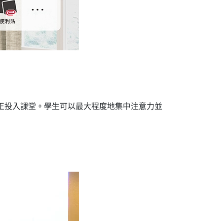
真正投入課堂。學生可以最大程度地集中注意力並