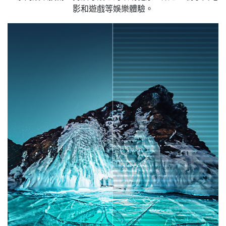
影和遊戲等娛樂體驗。