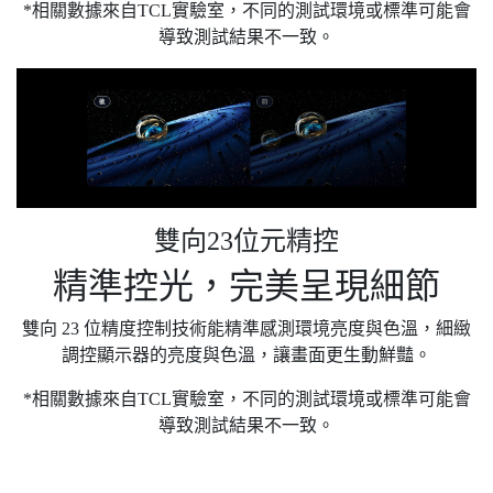
*相關數據來自TCL實驗室，不同的測試環境或標準可能會
導致測試結果不一致。
雙向23位元精控
精準控光，完美呈現細節
雙向 23 位精度控制技術能精準感測環境亮度與色溫，細緻
調控顯示器的亮度與色溫，讓畫面更生動鮮豔。
*相關數據來自TCL實驗室，不同的測試環境或標準可能會
導致測試結果不一致。