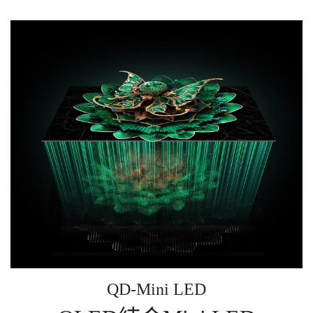
QD-Mini LED