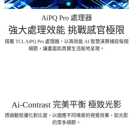
AiPQ Pro 處理器
強大處理效能 挑戰感官極限
搭載 TCL AiPQ Pro 處理器，以高效能 AI 智慧演算捕捉每個
細節，讓畫面如真實生活般地呈現。
Ai-Contrast 完美平衡 極致光影
透過動態優化對比度，以適應不同場景的視覺效果，如光影
的眾多細節。