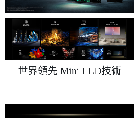
世界領先 Mini LED技術