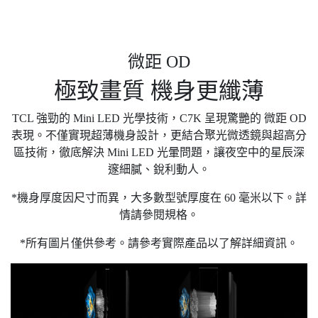
微距 OD
極致畫質 機身更纖薄
TCL 強勁的 Mini LED 光學技術，C7K 呈現驚艷的 微距 OD
表現。不僅實現超薄機身設計，更結合聚光微透鏡與超高分
區技術，徹底解決 Mini LED 光暈問題，讓夜空中的星辰深
邃細膩、銳利動人。
*機身厚度因尺寸而異，大多數型號厚度在 60 毫米以下。詳
情請參閱規格。
*所有圖片僅供參考。請參考實際產品以了解詳細資訊。