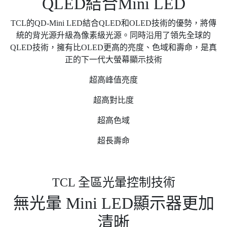
QLED結合Mini LED
TCL的QD-Mini LED結合QLED和OLED技術的優勢，將傳
統的背光源升級為像素級光源。同時沿用了領先全球的
QLED技術，擁有比OLED更高的亮度、色域和壽命，是真
正的下一代大螢幕顯示技術
超高峰值亮度
超高對比度
超高色域
超長壽命
TCL 全區光暈控制技術
無光暈 Mini LED顯示器更加
清晰