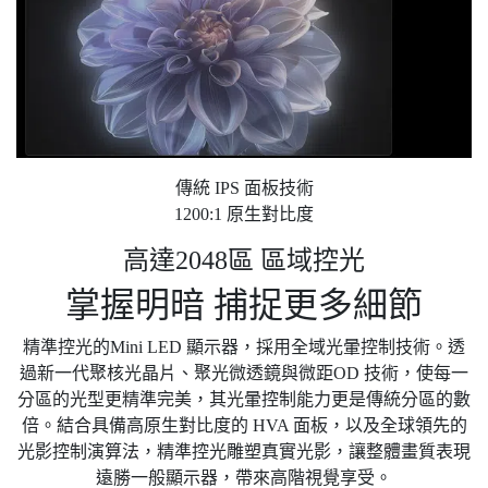
傳統 IPS 面板技術
1200:1 原生對比度
高達2048區 區域控光
掌握明暗 捕捉更多細節
精準控光的Mini LED 顯示器，採用全域光暈控制技術。透
過新一代聚核光晶片、聚光微透鏡與微距OD 技術，使每一
分區的光型更精準完美，其光暈控制能力更是傳統分區的數
倍。結合具備高原生對比度的 HVA 面板，以及全球領先的
光影控制演算法，精準控光雕塑真實光影，讓整體畫質表現
遠勝一般顯示器，帶來高階視覺享受。