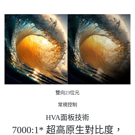
雙向23位元
常規控制
HVA面板技術
7000:1* 超高原生對比度，