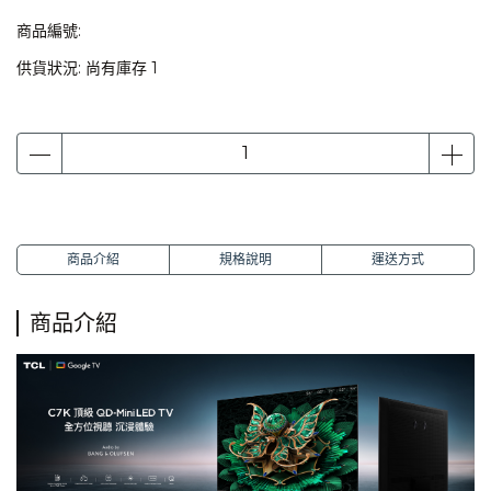
商品編號:
供貨狀況:
尚有庫存 1
商品介紹
規格說明
運送方式
商品介紹