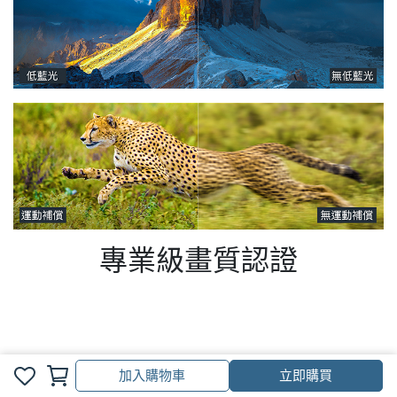
專業級畫質認證
加入購物車
立即購買