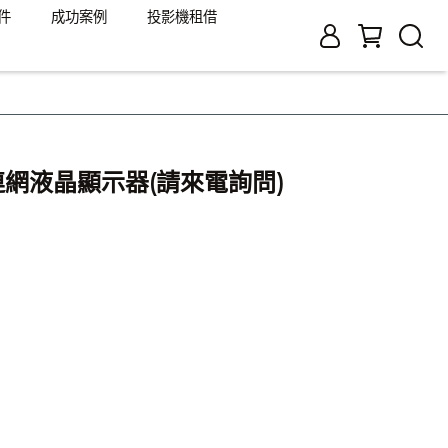
件
成功案例
投影機租借
智慧連網液晶顯示器(請來電詢問)