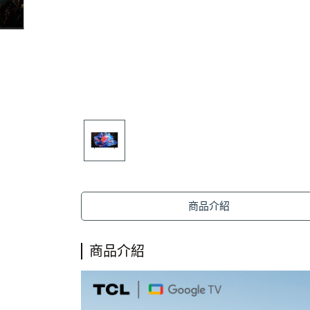
商品介紹
商品介紹