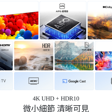
4K UHD + HDR10
微小細節 清晰可見