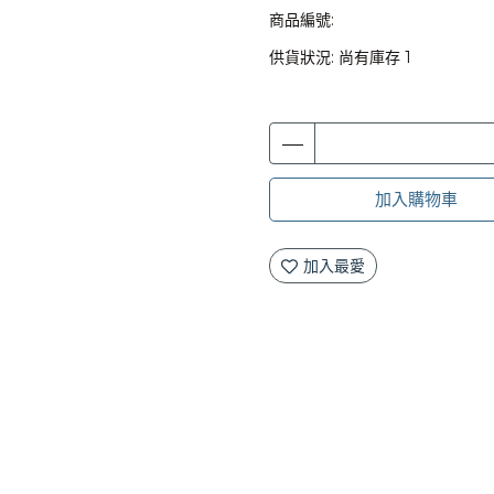
商品編號:
供貨狀況:
尚有庫存 1
加入購物車
加入最愛