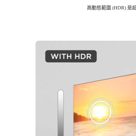
高動態範圍 (HDR