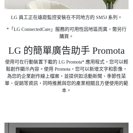
LG 員工正在遠距監控安裝在不同地方的 SM5J 系列。
*「LG ConnectedCare」服務的可用性因地區而異，需另行
購買。
LG 的簡單廣告助手 Promota
使用可在行動裝置下載的 LG Promota* 應用程式，您可以輕
鬆創作顯示內容。使用 Promota，您可以新增文字和影像，
為您的企業創作線上檔案，並提供如活動新聞、季節性菜
單、促銷等資訊，同時推薦與您的產業相關且方便使用的範
本。