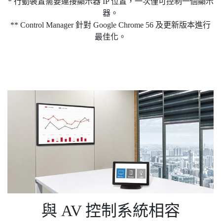
* 行動裝置需要連接顯示器 IP 位置，一次僅可控制一個顯示
器。
** Control Manager 針對 Google Chrome 56 及更新版本進行
最佳化。
與 AV 控制系統相容