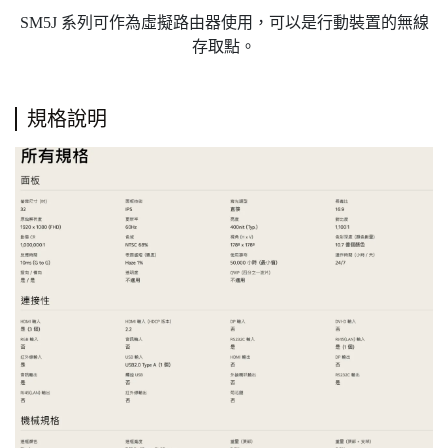
SM5J 系列可作為虛擬路由器使用，可以是行動裝置的無線
存取點。
規格說明