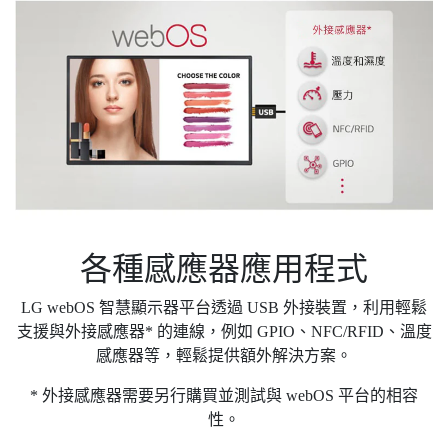
各種感應器應用程式
LG webOS 智慧顯示器平台透過 USB 外接裝置，利用輕鬆
支援與外接感應器* 的連線，例如 GPIO、NFC/RFID、溫度
感應器等，輕鬆提供額外解決方案。
* 外接感應器需要另行購買並測試與 webOS 平台的相容
性。