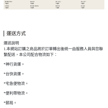
運送方式
運送說明
1.本網站訂購之商品將於訂單轉出後統一由服務人員與您聯
繫配送，本公司配合物流如下：
*神行貨運。
*台快貨運。
*宅急便物流。
*便利帶物流。
*郵局。