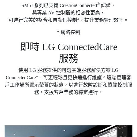
®
SM5J 系列已支援 CrestronConnected
認證，
與專業 AV 控制器的相容性更高，
可進行完美的整合和自動化控制*，提升業務管理效率。
* 網路控制
即時 LG ConnectedCare
服務
使用 LG 服務提供的可選雲端服務解決方案 LG
ConnectedCare*，可更輕鬆且更快速進行維護。遠端管理客
戶工作場所顯示螢幕的狀態，以進行故障診斷和遠端控制服
務，支援客戶業務的穩定進行。