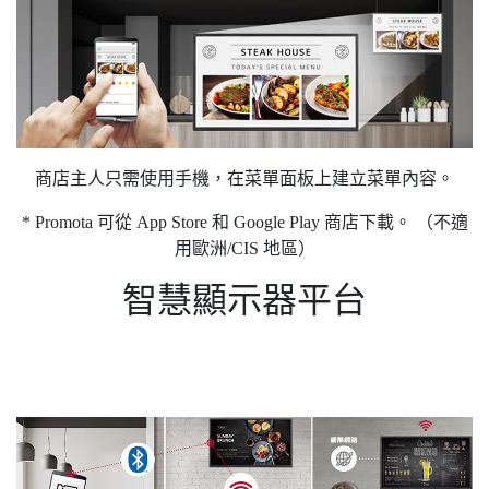
商店主人只需使用手機，在菜單面板上建立菜單內容。
* Promota 可從 App Store 和 Google Play 商店下載。 （不適
用歐洲/CIS 地區）
智慧顯示器平台