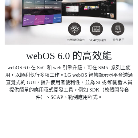
webOS 6.0 的高效能
webOS 6.0 在 SoC 和 web 引擎升級，可在 SM5J 系列上使
用，以順利執行多項工作。LG webOS 智慧顯示器平台透過
直覺式的 GUI，提升使用者便利性，並為 SI 或/和開發人員
提供簡單的應用程式開發工具，例如 SDK（軟體開發套
件）、SCAP、範例應用程式。