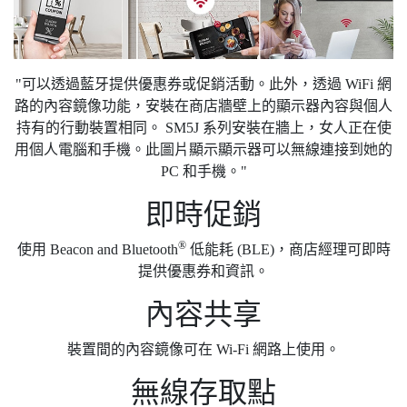
"可以透過藍牙提供優惠券或促銷活動。此外，透過 WiFi 網
路的內容鏡像功能，安裝在商店牆壁上的顯示器內容與個人
持有的行動裝置相同。 SM5J 系列安裝在牆上，女人正在使
用個人電腦和手機。此圖片顯示顯示器可以無線連接到她的
PC 和手機。"
即時促銷
®
使用 Beacon and Bluetooth
低能耗 (BLE)，商店經理可即時
提供優惠券和資訊。
內容共享
裝置間的內容鏡像可在 Wi-Fi 網路上使用。
無線存取點