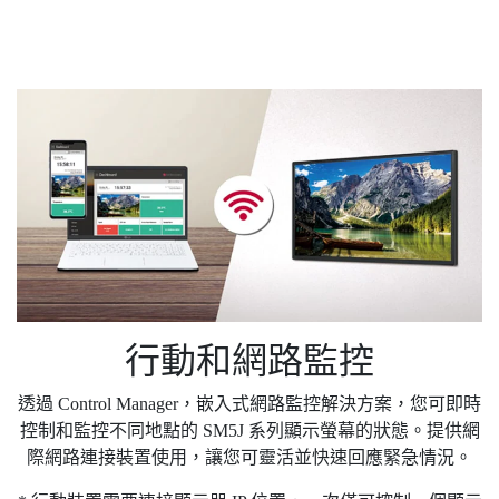
行動和網路監控
透過 Control Manager，嵌入式網路監控解決方案，您可即時
控制和監控不同地點的 SM5J 系列顯示螢幕的狀態。提供網
際網路連接裝置使用，讓您可靈活並快速回應緊急情況。