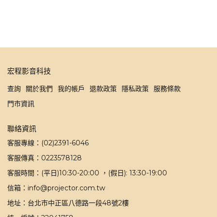
宏程影音科技
查詢
關於我們
我的帳戶
退款政策
隱私政策
服務條款
門市資訊
聯絡資訊
客服專線：(02)2391-6046
客服傳真：0223578128
客服時間：(平日)10:30-20:00 ，(假日): 13:30-19:00
信箱：info@projector.com.tw
地址：台北市中正區八德路一段48號2樓