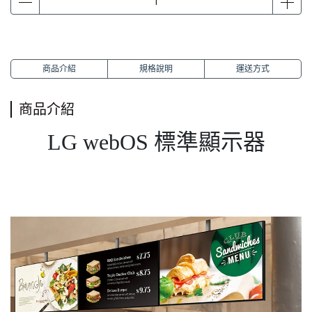
商品介紹
規格說明
運送方式
商品介紹
LG webOS 標準顯示器