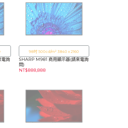
0
98吋 500cd/m² 3840 x 2160
來電詢
SHARP M981 商用顯示器(請來電詢
問)
NT$888,888