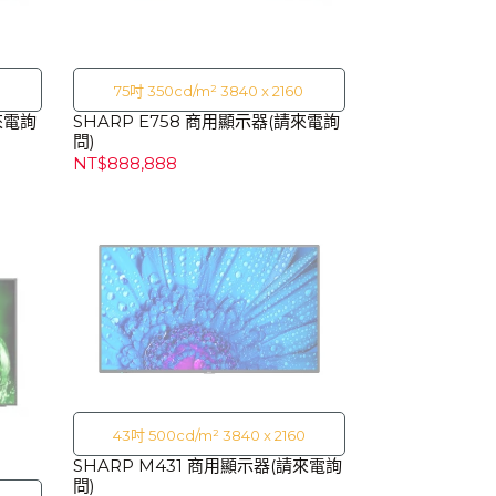
0
75吋 350cd/m² 3840 x 2160
來電詢
SHARP E758 商用顯示器(請來電詢
問)
NT$888,888
43吋 500cd/m² 3840 x 2160
SHARP M431 商用顯示器(請來電詢
問)