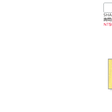
SHA
詢問
NT$