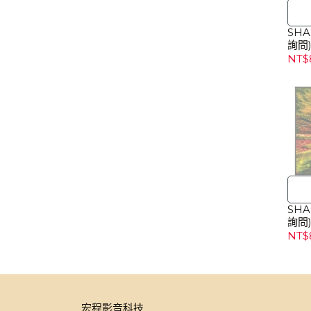
SHA
詢問
NT$
SHA
詢問
NT$
宏程影音科技