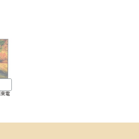
0
請來電