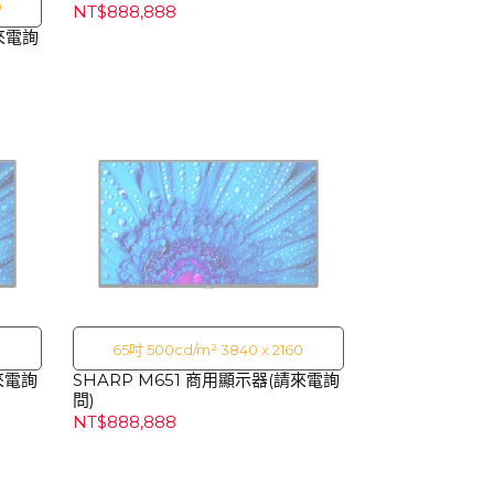
0
NT$888,888
來電詢
0
65吋 500cd/m² 3840 x 2160
來電詢
SHARP M651 商用顯示器(請來電詢
問)
NT$888,888