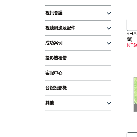
視訊會議
視聽周邊及配件
SHA
問)
成功案例
NT$
投影機租借
客服中心
台銀投影機
其他