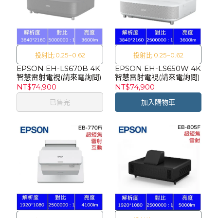
投射比:0.25~0.62
投射比:0.25~0.62
EPSON EH-LS670B 4K
EPSON EH-LS650W 4K
智慧雷射電視(請來電詢問)
智慧雷射電視(請來電詢問)
NT$74,900
NT$74,900
已售完
加入購物車