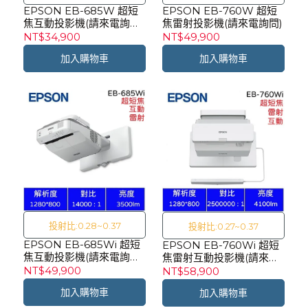
EPSON EB-685W 超短
EPSON EB-760W 超短
焦互動投影機(請來電詢問)
焦雷射投影機(請來電詢問)
【目前無現貨需排單】
NT$34,900
NT$49,900
加入購物車
加入購物車
投射比:0.28~0.37
投射比:0.27~0.37
EPSON EB-685Wi 超短
EPSON EB-760Wi 超短
焦互動投影機(請來電詢問)
焦雷射互動投影機(請來電
【目前無現貨需排單】
詢問)
NT$49,900
NT$58,900
加入購物車
加入購物車