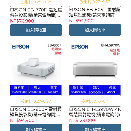
投射比:0.27~0.37
投射比:0.25~0.35
EPSON EB-805F 雷射超
EPSON EB-770Fi 超短焦
短焦投影機(請來電詢問)
雷射投影機(請來電詢問)
【目前無現貨需排單】
【目前無現貨需排單】
NT$94,900
NT$76,900
加入購物車
加入購物車
投射比:0.27~0.37
投射比:0.16~0.4
EPSON EB-800F 雷射超
EPSON EH-LS970W 4K
短焦投影機(請來電詢問)
智慧雷射電視(請來電詢問)
【目前無現貨需排單】
NT$94,900
NT$129,000
加入購物車
加入購物車