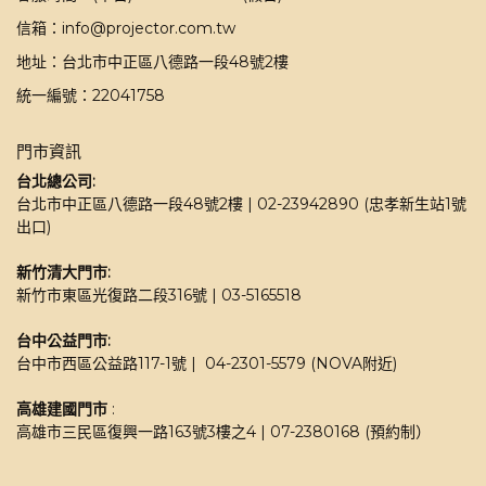
信箱：info@projector.com.tw
地址：台北市中正區八德路一段48號2樓
統一編號：22041758
門市資訊
台北總公司:
台北市中正區八德路一段48號2樓 | 02-23942890 (忠孝新生站1號
出口)
新竹清大門市: 
新竹市東區光復路二段316號 | 03-5165518 
台中公益門市:
台中市西區公益路117-1號 |  04-2301-5579 (NOVA附近)
高雄建國門市
 : 
高雄市三民區復興一路163號3樓之4 | 07-2380168 (預約制）