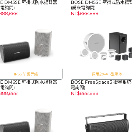
SE DM3SE 壁掛式防水揚聲器
BOSE DM5SE 壁掛式防水揚
來電詢問)
(請來電詢問)
888,888
NT$888,888
IP55 防護等級
適用於中小型場地
SE DM6SE 壁掛式防水揚聲器
BOSE FreeSpace3 衛星系
來電詢問)
電詢問)
888,888
NT$888,888