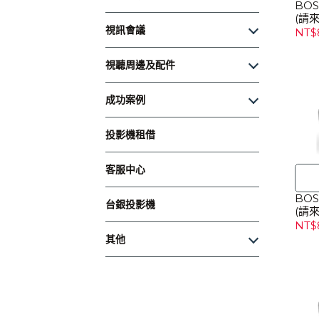
BO
(請
視訊會議
NT$
視聽周邊及配件
成功案例
投影機租借
客服中心
BO
台銀投影機
(請
NT$
其他