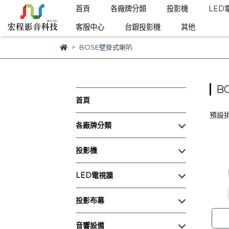
首頁
各廠牌分類
投影機
LED
客服中心
台銀投影機
其他
BOSE壁掛式喇叭
B
首頁
預設
各廠牌分類
投影機
LED電視牆
投影布幕
音響設備