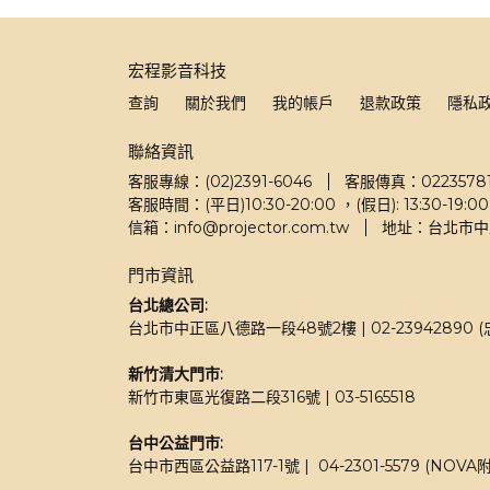
宏程影音科技
查詢
關於我們
我的帳戶
退款政策
隱私
聯絡資訊
客服專線：(02)2391-6046
客服傳真：0223578
客服時間：(平日)10:30-20:00 ，(假日): 13:30-19:00
信箱：info@projector.com.tw
地址：台北市中
門市資訊
台北總公司:
台北市中正區八德路一段48號2樓 | 02-23942890 
新竹清大門市: 
新竹市東區光復路二段316號 | 03-5165518 
台中公益門市:
台中市西區公益路117-1號 |  04-2301-5579 (NOVA