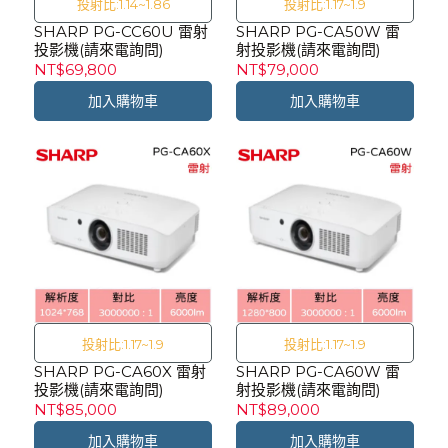
投射比:1.14~1.86
投射比:1.17~1.9
SHARP PG-CC60U 雷射
SHARP PG-CA50W 雷
投影機(請來電詢問)
射投影機(請來電詢問)
NT$69,800
NT$79,000
加入購物車
加入購物車
投射比:1.17~1.9
投射比:1.17~1.9
SHARP PG-CA60X 雷射
SHARP PG-CA60W 雷
投影機(請來電詢問)
射投影機(請來電詢問)
NT$85,000
NT$89,000
加入購物車
加入購物車