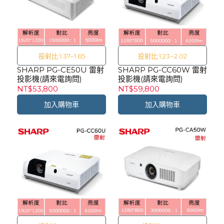
投射比:1.37~1.65
投射比:1.23~2.02
SHARP PG-CE50U 雷射
SHARP PG-CC60W 雷射
投影機(請來電詢問)
投影機(請來電詢問)
NT$53,800
NT$59,800
加入購物車
加入購物車