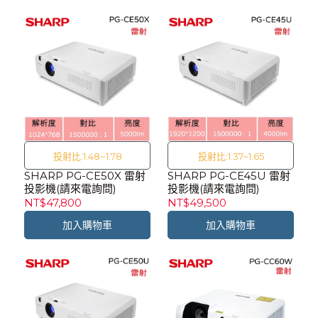
投射比:1.48~1.78
投射比:1.37~1.65
SHARP PG-CE50X 雷射
SHARP PG-CE45U 雷射
投影機(請來電詢問)
投影機(請來電詢問)
NT$47,800
NT$49,500
加入購物車
加入購物車