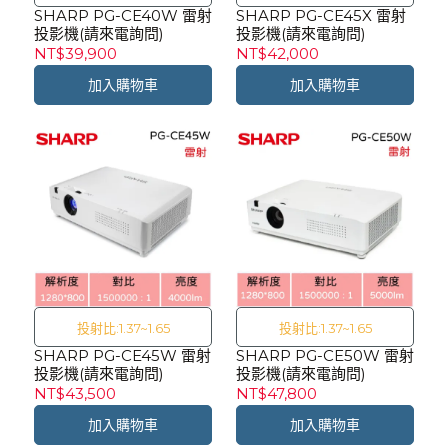
SHARP PG-CE40W 雷射
SHARP PG-CE45X 雷射
投影機(請來電詢問)
投影機(請來電詢問)
NT$39,900
NT$42,000
加入購物車
加入購物車
投射比:1.37~1.65
投射比:1.37~1.65
SHARP PG-CE45W 雷射
SHARP PG-CE50W 雷射
投影機(請來電詢問)
投影機(請來電詢問)
NT$43,500
NT$47,800
加入購物車
加入購物車