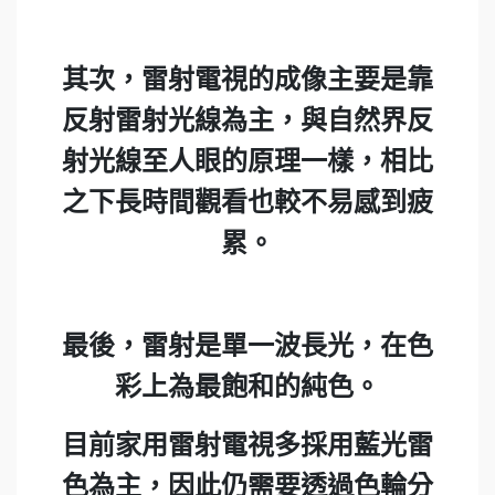
其次，雷射電視的成像主要是靠
反射雷射光線為主，與自然界反
射光線至人眼的原理一樣，相比
之下長時間觀看也較不易感到疲
累。
最後，雷射是單一波長光，在色
彩上為最飽和的純色。
目前家用雷射電視多採用藍光雷
色為主，因此仍需要透過色輪分