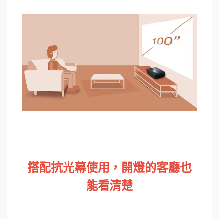
搭配抗光幕使用，開燈的客廳也
能看清楚