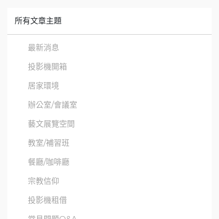
所有文章主題
最新消息
投影機開箱
居家環境
辦公室/會議室
藝文展覽空間
教室/補習班
餐廳/咖啡廳
宗教信仰
投影機租借