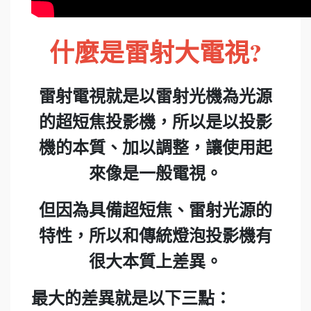
什麼是雷射大電視?
雷射電視就是以雷射光機為光源
的超短焦投影機，所以是以投影
機的本質、加以調整，讓使用起
來像是一般電視。
但因為具備超短焦、雷射光源的
特性，所以和傳統燈泡投影機有
很大本質上差異。
最大的差異就是以下三點：