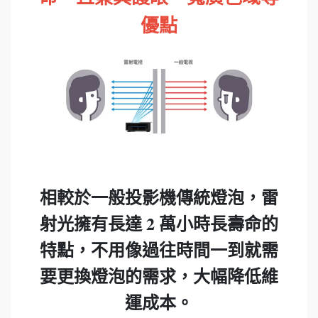
優點
相較於一般投影機傳統燈泡，雷
射光擁有長達 2 萬小時長壽命的
特點，不用像過往時間一到就需
要更換燈泡的需求，大幅降低維
運成本。