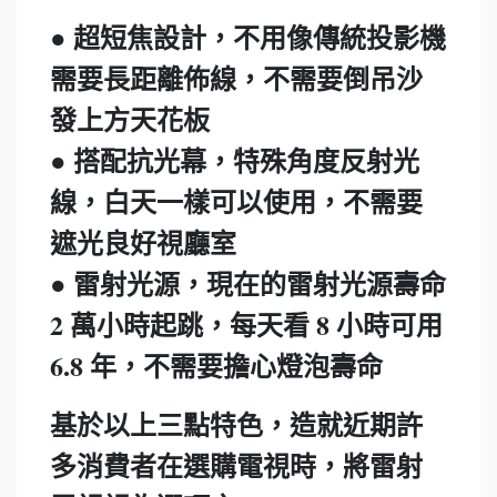
● 超短焦設計，不用像傳統投影機
需要長距離佈線，不需要倒吊沙
發上方天花板
● 搭配抗光幕，特殊角度反射光
線，白天一樣可以使用，不需要
遮光良好視廳室
● 雷射光源，現在的雷射光源壽命
2 萬小時起跳，每天看 8 小時可用
6.8 年，不需要擔心燈泡壽命
基於以上三點特色，造就近期許
多消費者在選購電視時，將雷射