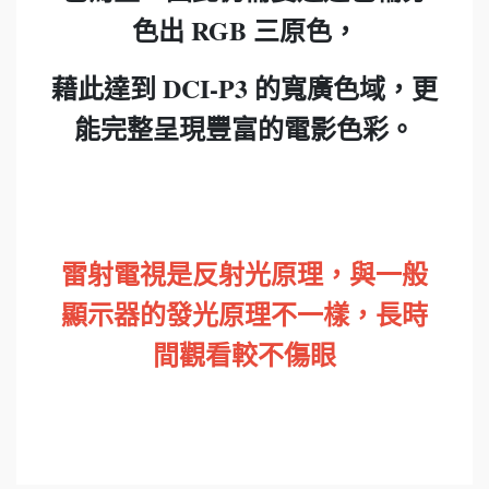
色出 RGB 三原色，
藉此達到 DCI-P3 的寬廣色域，更
能完整呈現豐富的電影色彩。
雷射電視是反射光原理，與一般
顯示器的發光原理不一樣，長時
間觀看較不傷眼