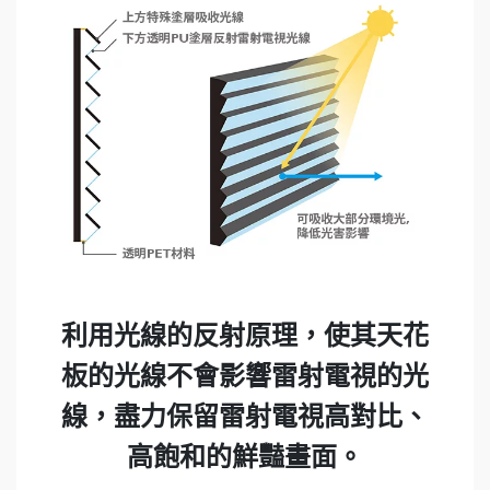
利用光線的反射原理，使其天花
板的光線不會影響雷射電視的光
線，盡力保留雷射電視高對比、
高飽和的鮮豔畫面。